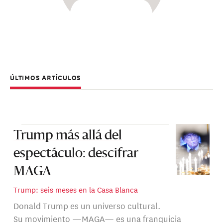
ÚLTIMOS ARTÍCULOS
Trump más allá del
espectáculo: descifrar
MAGA
Trump: seis meses en la Casa Blanca
Donald Trump es un universo cultural.
Su movimiento —MAGA— es una franquicia