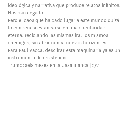
ideológica y narrativa que produce relatos infinitos.
Nos han cegado.
Pero el caos que ha dado lugar a este mundo quizá
lo condene a estancarse en una circularidad
eterna, reciclando las mismas ira, los mismos
enemigos, sin abrir nunca nuevos horizontes.
Para Paul Vacca, descifrar esta maquinaria ya es un
instrumento de resistencia.
Trump: seis meses en la Casa Blanca | 2/7