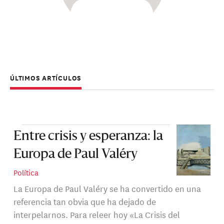
ÚLTIMOS ARTÍCULOS
Entre crisis y esperanza: la
Europa de Paul Valéry
Política
La Europa de Paul Valéry se ha convertido en una
referencia tan obvia que ha dejado de
interpelarnos. Para releer hoy «La Crisis del