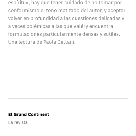
espíritu», hay que tener cuidado de no tomar por
conformismo el tono matizado del autor, y aceptar
volver en profundidad a las cuestiones delicadas y
a veces polémicas a las que Valéry encuentra
formulaciones particularmente densas y sutiles.
Una lectura de Paola Cattani.
El Grand Continent
La revista