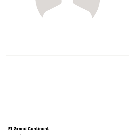
El Grand Continent