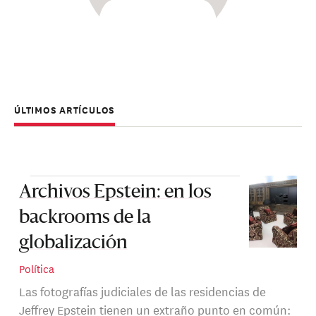
ÚLTIMOS ARTÍCULOS
Archivos Epstein: en los
backrooms de la
globalización
Política
Las fotografías judiciales de las residencias de
Jeffrey Epstein tienen un extraño punto en común: