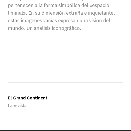
pertenecen a la forma simbólica del «espacio
liminal». En su dimensión extraña e inquietante,
estas imágenes vacías expresan una visión del
mundo. Un análisis iconográfico.
El Grand Continent
La revista