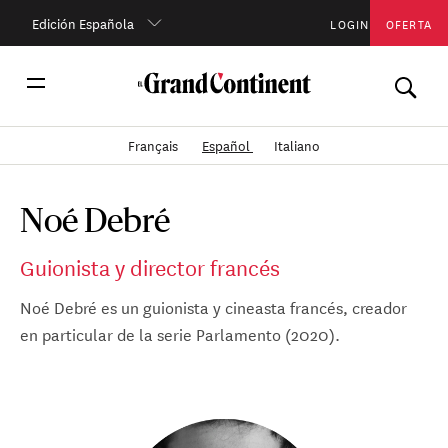
Edición Española
LOGIN
OFERTA
Français
Español
Italiano
Noé Debré
Guionista y director francés
Noé Debré es un guionista y cineasta francés, creador
en particular de la serie Parlamento (2020).