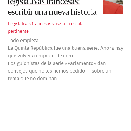
legislativas francesas:
escribir una nueva historia
Legislativas francesas 2024 a la escala
pertinente
Todo empieza.
La Quinta República fue una buena serie. Ahora hay
que volver a empezar de cero.
Los guionistas de la serie «Parlamento» dan
consejos que no les hemos pedido —sobre un
tema que no dominan—.