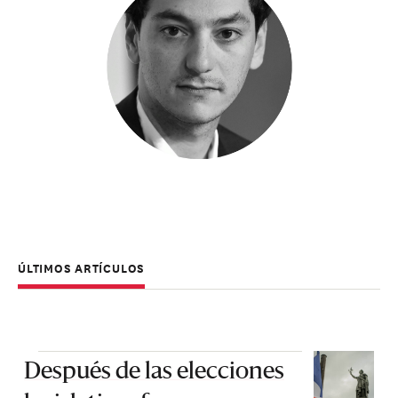
ÚLTIMOS ARTÍCULOS
Después de las elecciones