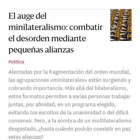
El auge del
minilateralismo: combatir
el desorden mediante
pequeñas alianzas
Política
Alentadas por la fragmentación del orden mundial,
las agrupaciones «minilaterales» están surgiendo y
cobrando importancia. Más allá del bilateralismo,
estos formatos permiten a varias personas trabajar
juntas, por afinidad, en un programa elegido,
evitando los escollos de la unanimidad o del difícil
consenso. Pero, a la sombra de un multilateralismo
desgastado, ¿hasta cuándo podrán coexistir en paz
estas alianzas?