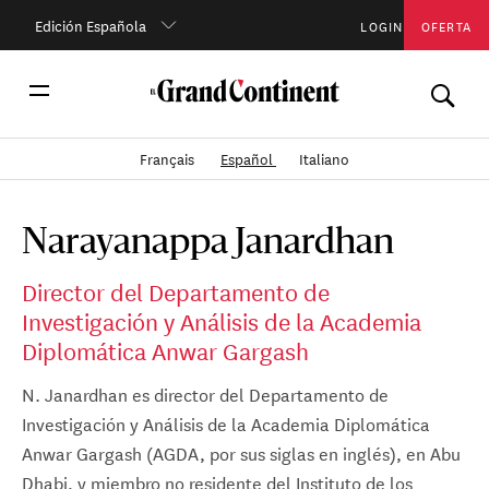
Edición Española
LOGIN
OFERTA
Français
Español
Italiano
Narayanappa Janardhan
Director del Departamento de
Investigación y Análisis de la Academia
Diplomática Anwar Gargash
N. Janardhan es director del Departamento de
Investigación y Análisis de la Academia Diplomática
Anwar Gargash (AGDA, por sus siglas en inglés), en Abu
Dhabi, y miembro no residente del Instituto de los