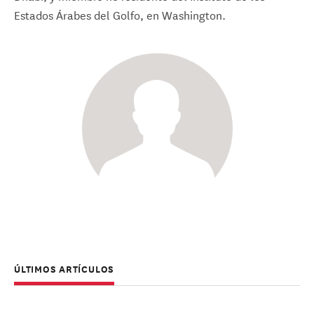
Estados Árabes del Golfo, en Washington.
ÚLTIMOS ARTÍCULOS