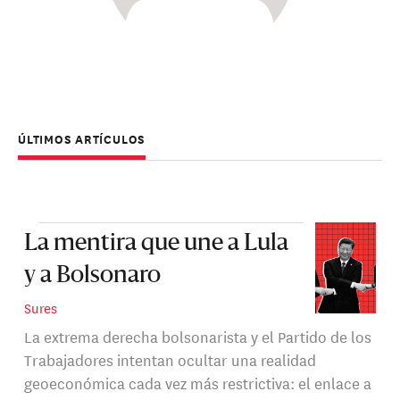
ÚLTIMOS ARTÍCULOS
La mentira que une a Lula
y a Bolsonaro
Sures
La extrema derecha bolsonarista y el Partido de los
Trabajadores intentan ocultar una realidad
geoeconómica cada vez más restrictiva: el enlace a