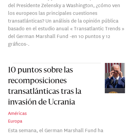
del Presidente Zelensky a Washington, ¿cómo ven
los europeos las principales cuestiones
transatlánticas? Un análisis de la opinión pública
basado en el estudio anual « Transatlantic Trends »
del German Marshall Fund -en 10 puntos y 12
gráficos-.
10 puntos sobre las
recomposiciones
transatlánticas tras la
invasión de Ucrania
Américas
Europa
Esta semana, el German Marshall Fund ha