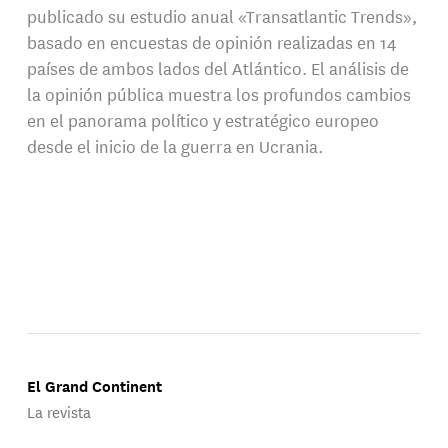
publicado su estudio anual «Transatlantic Trends»,
basado en encuestas de opinión realizadas en 14
países de ambos lados del Atlántico. El análisis de
la opinión pública muestra los profundos cambios
en el panorama político y estratégico europeo
desde el inicio de la guerra en Ucrania.
El Grand Continent
La revista