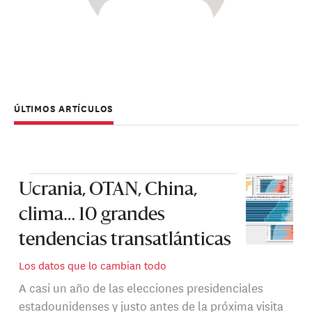
ÚLTIMOS ARTÍCULOS
Ucrania, OTAN, China,
clima… 10 grandes
tendencias transatlánticas
Los datos que lo cambian todo
A casi un año de las elecciones presidenciales
estadounidenses y justo antes de la próxima visita