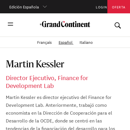
Edición Española
LOGIN
OFERTA
Français
Español
Italiano
Martin Kessler
Director Ejecutivo, Finance for
Development Lab
Martin Kessler es director ejecutivo del Finance for
Development Lab. Anteriormente, trabajó como
economista en la Dirección de Cooperación para el
Desarrollo de la OCDE, donde se centró en las
tendencias de la financiación del desarrollo para los