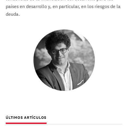
países en desarrollo y, en particular, en los riesgos de la
deuda.
ÚLTIMOS ARTÍCULOS