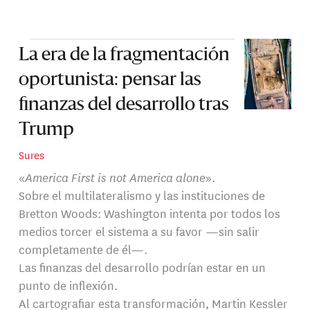
La era de la fragmentación
oportunista: pensar las
finanzas del desarrollo tras
Trump
Sures
«
America First is not America alone
».
Sobre el multilateralismo y las instituciones de
Bretton Woods: Washington intenta por todos los
medios torcer el sistema a su favor —sin salir
completamente de él—.
Las finanzas del desarrollo podrían estar en un
punto de inflexión.
Al cartografiar esta transformación, Martin Kessler