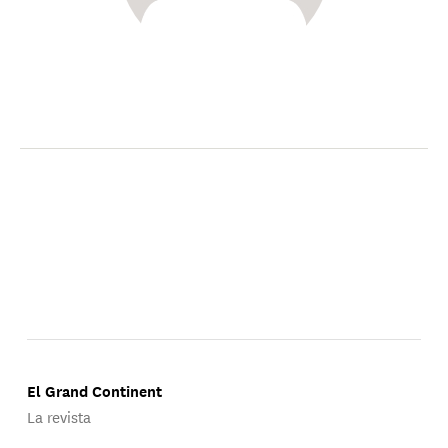
El Grand Continent
La revista