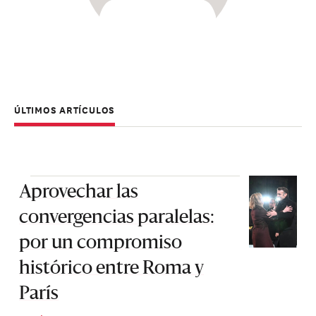
ÚLTIMOS ARTÍCULOS
Aprovechar las
convergencias paralelas:
por un compromiso
histórico entre Roma y
París