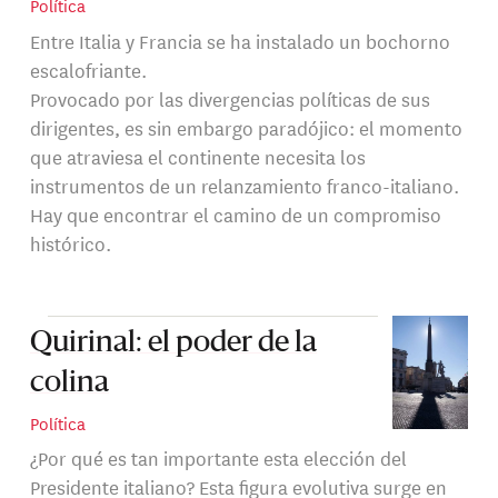
Política
Entre Italia y Francia se ha instalado un bochorno
escalofriante.
Provocado por las divergencias políticas de sus
dirigentes, es sin embargo paradójico: el momento
que atraviesa el continente necesita los
instrumentos de un relanzamiento franco-italiano.
Hay que encontrar el camino de un compromiso
histórico.
Quirinal: el poder de la
colina
Política
¿Por qué es tan importante esta elección del
Presidente italiano? Esta figura evolutiva surge en