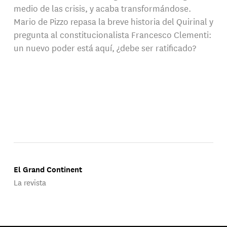
medio de las crisis, y acaba transformándose.
Mario de Pizzo repasa la breve historia del Quirinal y
pregunta al constitucionalista Francesco Clementi:
un nuevo poder está aquí, ¿debe ser ratificado?
El Grand Continent
La revista