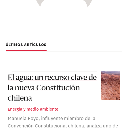
ÚLTIMOS ARTÍCULOS
El agua: un recurso clave de
la nueva Constitución
chilena
Energía y medio ambiente
Manuela Royo, influyente miembro de la
Convención Constitucional chilena, analiza uno de