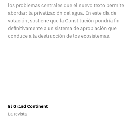
los problemas centrales que el nuevo texto permite
abordar: la privatización del agua. En este día de
votación, sostiene que la Constitución pondría fin
definitivamente a un sistema de apropiación que
conduce a la destrucción de los ecosistemas.
El Grand Continent
La revista