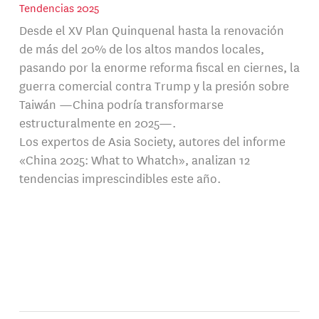
Tendencias 2025
Desde el XV Plan Quinquenal hasta la renovación
de más del 20% de los altos mandos locales,
pasando por la enorme reforma fiscal en ciernes, la
guerra comercial contra Trump y la presión sobre
Taiwán —China podría transformarse
estructuralmente en 2025—.
Los expertos de Asia Society, autores del informe
«China 2025: What to Whatch», analizan 12
tendencias imprescindibles este año.