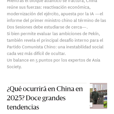
Mientras el bloque atlántico se fractura, China
reúne sus fuerzas: reactivación económica,
modernización del ejército, apuesta por la IA —el
informe del primer ministro chino al término de las
Dos Sesiones debe estudiarse de cerca—.
Si bien permite evaluar las ambiciones de Pekín,
también revela el principal desafío interno para el
Partido Comunista Chino: una inestabilidad social
cada vez más difícil de ocultar.
Un balance en 5 puntos por los expertos de Asia
Society.
¿Qué ocurrirá en China en
2025? Doce grandes
tendencias