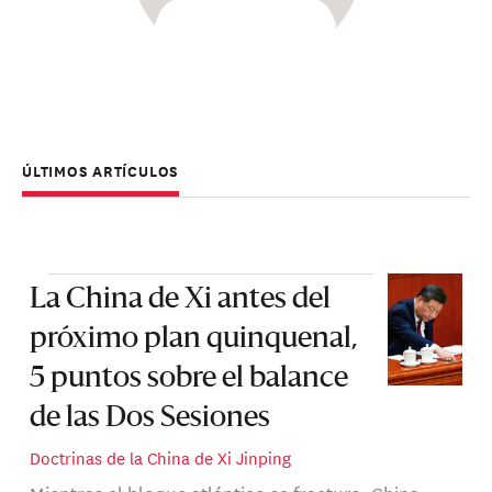
ÚLTIMOS ARTÍCULOS
La China de Xi antes del
próximo plan quinquenal,
5 puntos sobre el balance
de las Dos Sesiones
Doctrinas de la China de Xi Jinping