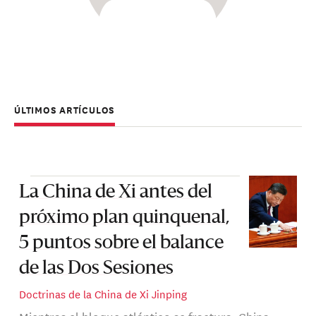
ÚLTIMOS ARTÍCULOS
La China de Xi antes del
próximo plan quinquenal,
5 puntos sobre el balance
de las Dos Sesiones
Doctrinas de la China de Xi Jinping