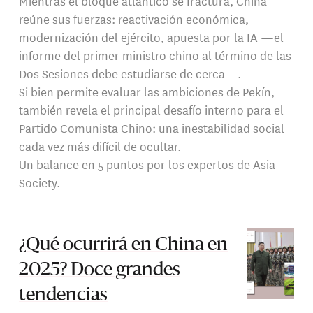
Mientras el bloque atlántico se fractura, China
reúne sus fuerzas: reactivación económica,
modernización del ejército, apuesta por la IA —el
informe del primer ministro chino al término de las
Dos Sesiones debe estudiarse de cerca—.
Si bien permite evaluar las ambiciones de Pekín,
también revela el principal desafío interno para el
Partido Comunista Chino: una inestabilidad social
cada vez más difícil de ocultar.
Un balance en 5 puntos por los expertos de Asia
Society.
¿Qué ocurrirá en China en
2025? Doce grandes
tendencias