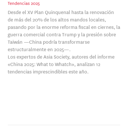
Tendencias 2025
Desde el XV Plan Quinquenal hasta la renovación
de más del 20% de los altos mandos locales,
pasando por la enorme reforma fiscal en ciernes, la
guerra comercial contra Trump y la presión sobre
Taiwán —China podría transformarse
estructuralmente en 2025—.
Los expertos de Asia Society, autores del informe
«China 2025: What to Whatch», analizan 12
tendencias imprescindibles este año.