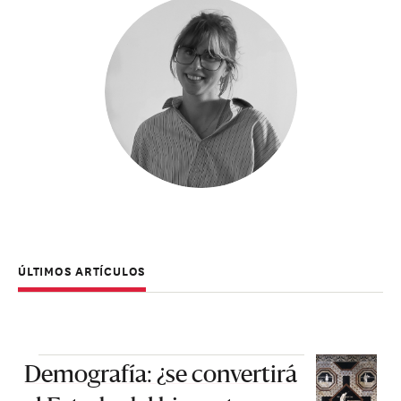
ÚLTIMOS ARTÍCULOS
Demografía: ¿se convertirá