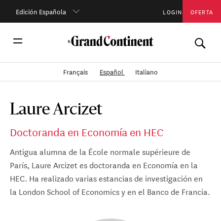
Edición Española
LOGIN
OFERTA
Français
Español
Italiano
Laure Arcizet
Doctoranda en Economía en HEC
Antigua alumna de la École normale supérieure de
París, Laure Arcizet es doctoranda en Economía en la
HEC. Ha realizado varias estancias de investigación en
la London School of Economics y en el Banco de Francia.