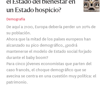
el Estado del bienestar en
un Estado hospicio?
Demografía
De aquí a 2100, Europa debería perder un 20% de
su población.
Ahora que la mitad de los países europeos han
alcanzado su pico demográfico, ¿podrá
mantenerse el modelo de Estado social forjado
durante el baby boom?
Para cinco jóvenes economistas que parten del
caso francés, el choque demográfico que se
avecina se centra en una cuestión muy política: el
patrimonio.