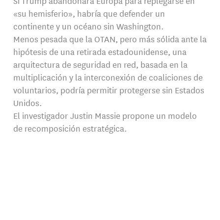
Si Trump abandonara Europa para replegarse en
«su hemisferio», habría que defender un
continente y un océano sin Washington.
Menos pesada que la OTAN, pero más sólida ante la
hipótesis de una retirada estadounidense, una
arquitectura de seguridad en red, basada en la
multiplicación y la interconexión de coaliciones de
voluntarios, podría permitir protegerse sin Estados
Unidos.
El investigador Justin Massie propone un modelo
de recomposición estratégica.