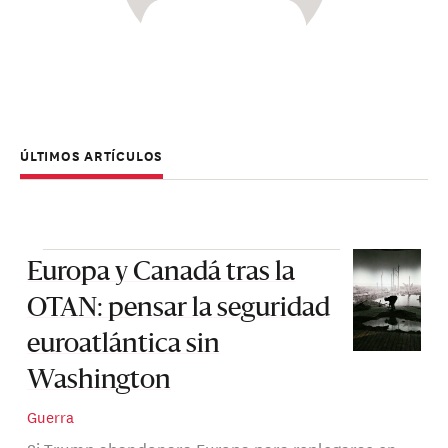
ÚLTIMOS ARTÍCULOS
Europa y Canadá tras la
OTAN: pensar la seguridad
euroatlántica sin
Washington
Guerra