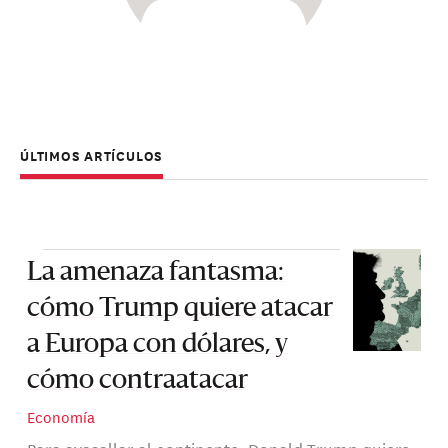
ÚLTIMOS ARTÍCULOS
La amenaza fantasma:
cómo Trump quiere atacar
a Europa con dólares, y
cómo contraatacar
Economía