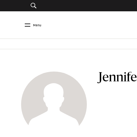
Menu
Jennife