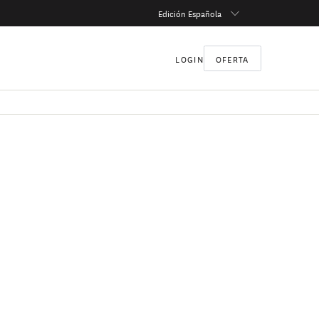
Edición Española
LOGIN
OFERTA