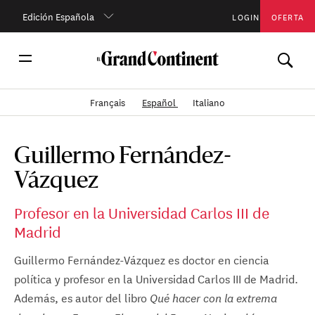
Edición Española
LOGIN
OFERTA
Français
Español
Italiano
Guillermo Fernández-
Vázquez
Profesor en la Universidad Carlos III de
Madrid
Guillermo Fernández-Vázquez es doctor en ciencia
política y profesor en la Universidad Carlos III de Madrid.
Además, es autor del libro
Qué hacer con la extrema