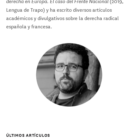
(2019,
derecha en Europa. El caso del Frente Nacional
Lengua de Trapo) y ha escrito diversos artículos
académicos y divulgativos sobre la derecha radical
española y francesa.
ÚLTIMOS ARTÍCULOS