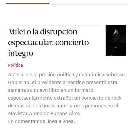
Milei o la disrupción
espectacular: concierto
íntegro
Política
A pesar de la presión política y económica sobre su
Gobierno, el presidente argentino presentó esta
semana su nuevo libro en un formato
espectacularmente extraño: un concierto de rock
de más de dos horas ante 15.000 personas en el
Movistar Arena de Buenos Aires.
Lo comentamos línea a línea.