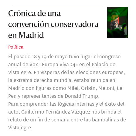
Crónica de una
convención conservadora
en Madrid
Política
El pasado 18 y 19 de mayo tuvo lugar el congreso
anual de Vox «Europa Viva 24» en el Palacio de
Vistalegre. En vísperas de las elecciones europeas,
la extrema derecha mundial estaba reunida en
Madrid con figuras como Milei, Orbán, Meloni, Le
Pen y representantes de Donald Trump.
Para comprender las lógicas internas y el éxito del
acto, Guillermo Fernández-Vázquez nos brinda el
relato de un fin de semana entre las bambalinas de
Vistalegre.