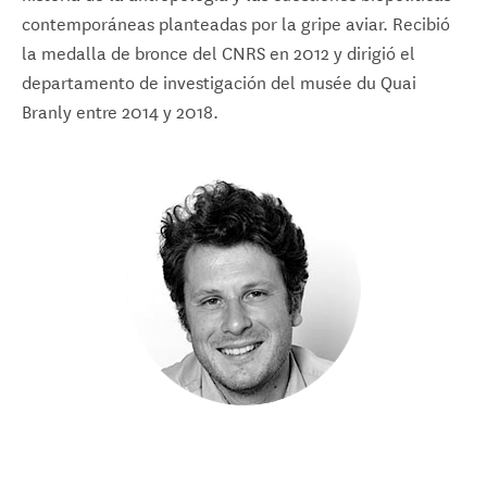
contemporáneas planteadas por la gripe aviar. Recibió
la medalla de bronce del CNRS en 2012 y dirigió el
departamento de investigación del musée du Quai
Branly entre 2014 y 2018.