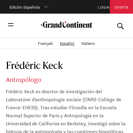
Edición Española
LOGIN
OFERTA
Français
Español
Italiano
Frédéric Keck
Antropólogo
Frédéric Keck es director de investigación del
Laboratoire d'anthropologie sociale (CNRS-Collège de
France-EHESS). Tras estudiar Filosofía en la Escuela
Normal Superior de París y Antropología en la
Universidad de California en Berkeley, investigó sobre la
historia de la antropología y las cuestiones biopolíticas