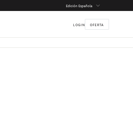
Edición Española
LOGIN
OFERTA