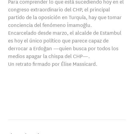
Para comprender lo que está sucediendo hoy en el
congreso extraordinario del CHP, el principal
partido de la oposición en Turquía, hay que tomar
conciencia del fenómeno İmamoğlu.
Encarcelado desde marzo, el alcalde de Estambul
es hoy el único político que parece capaz de
derrocar a Erdoğan —quien busca por todos los
medios apagar la chispa del CHP—.
Un retrato firmado por Élise Massicard.