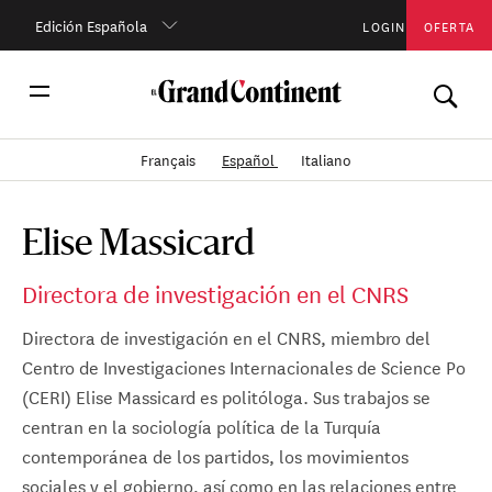
Edición Española
LOGIN
OFERTA
Français
Español
Italiano
Elise Massicard
Directora de investigación en el CNRS
Directora de investigación en el CNRS, miembro del
Centro de Investigaciones Internacionales de Science Po
(CERI) Elise Massicard es politóloga. Sus trabajos se
centran en la sociología política de la Turquía
contemporánea de los partidos, los movimientos
sociales y el gobierno, así como en las relaciones entre