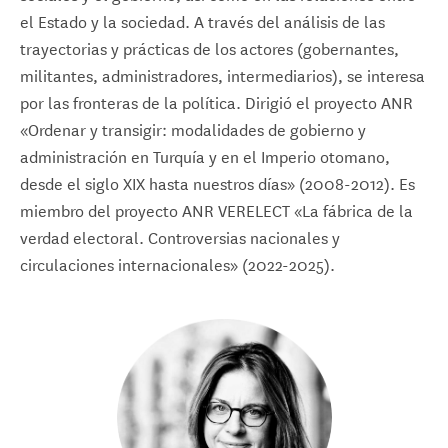
el Estado y la sociedad. A través del análisis de las
trayectorias y prácticas de los actores (gobernantes,
militantes, administradores, intermediarios), se interesa
por las fronteras de la política. Dirigió el proyecto ANR
«Ordenar y transigir: modalidades de gobierno y
administración en Turquía y en el Imperio otomano,
desde el siglo XIX hasta nuestros días» (2008-2012). Es
miembro del proyecto ANR VERELECT «La fábrica de la
verdad electoral. Controversias nacionales y
circulaciones internacionales» (2022-2025).