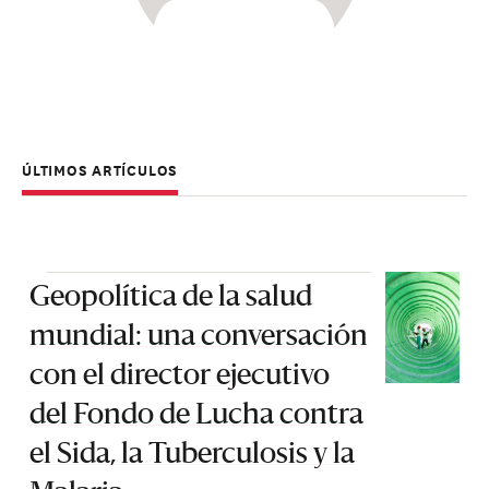
ÚLTIMOS ARTÍCULOS
Geopolítica de la salud
mundial: una conversación
con el director ejecutivo
del Fondo de Lucha contra
el Sida, la Tuberculosis y la