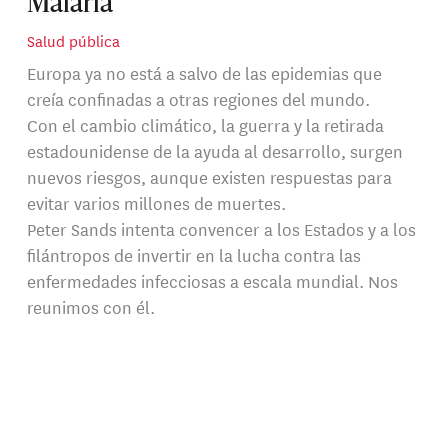
Malaria
Salud pública
Europa ya no está a salvo de las epidemias que
creía confinadas a otras regiones del mundo.
Con el cambio climático, la guerra y la retirada
estadounidense de la ayuda al desarrollo, surgen
nuevos riesgos, aunque existen respuestas para
evitar varios millones de muertes.
Peter Sands intenta convencer a los Estados y a los
filántropos de invertir en la lucha contra las
enfermedades infecciosas a escala mundial. Nos
reunimos con él.