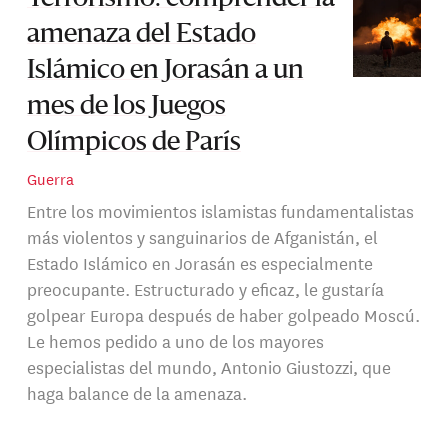
amenaza del Estado
Islámico en Jorasán a un
mes de los Juegos
Olímpicos de París
Guerra
Entre los movimientos islamistas fundamentalistas
más violentos y sanguinarios de Afganistán, el
Estado Islámico en Jorasán es especialmente
preocupante. Estructurado y eficaz, le gustaría
golpear Europa después de haber golpeado Moscú.
Le hemos pedido a uno de los mayores
especialistas del mundo, Antonio Giustozzi, que
haga balance de la amenaza.