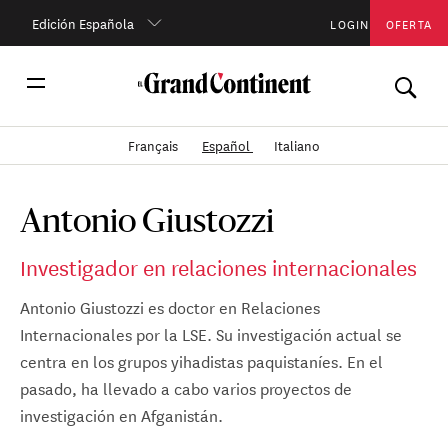
Edición Española
LOGIN
OFERTA
Français
Español
Italiano
Antonio Giustozzi
Investigador en relaciones internacionales
Antonio Giustozzi es doctor en Relaciones
Internacionales por la LSE. Su investigación actual se
centra en los grupos yihadistas paquistaníes. En el
pasado, ha llevado a cabo varios proyectos de
investigación en Afganistán.