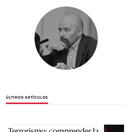
ÚLTIMOS ARTÍCULOS
Terrorismo: comprender la