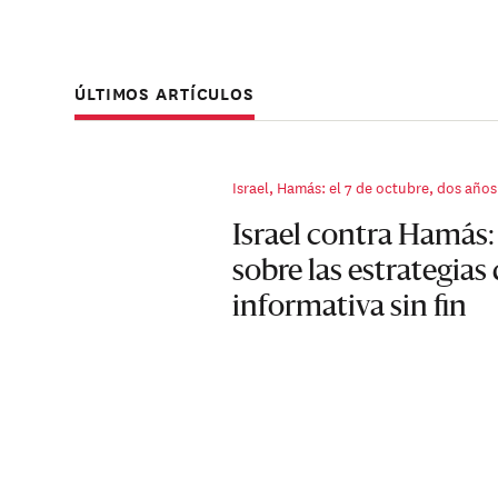
ÚLTIMOS ARTÍCULOS
Israel, Hamás: el 7 de octubre, dos año
Israel contra Hamás:
sobre las estrategias
informativa sin fin