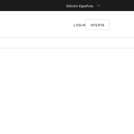
Edición Española
LOGIN
OFERTA