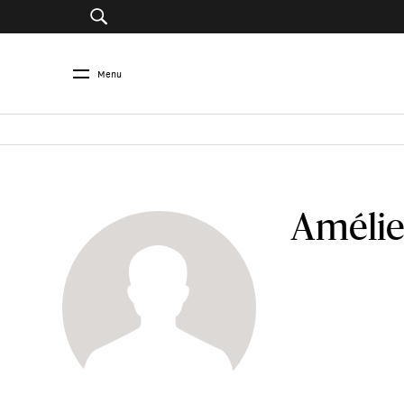
Menu
Amélie