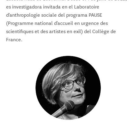
es investigadora invitada en el Laboratoire
d'anthropologie sociale del programa PAUSE
(Programme national d'accueil en urgence des
scientifiques et des artistes en exil) del Collège de
France.