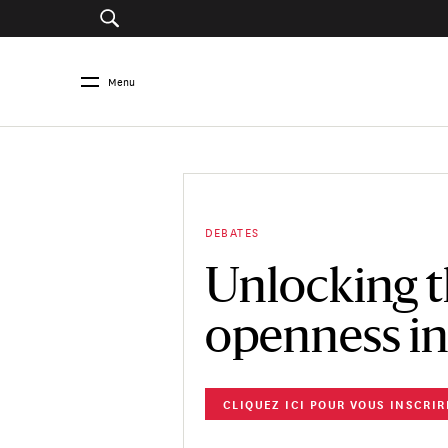
Menu
DEBATES
Unlocking t
openness in
CLIQUEZ ICI POUR VOUS INSCRIR