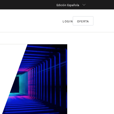
Edición Española
LOGIN
OFERTA