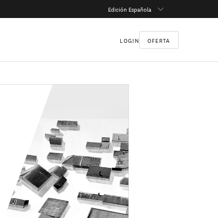
Edición Española
LOGIN
OFERTA