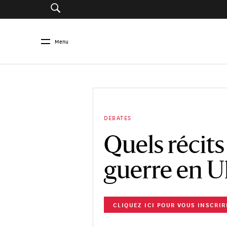
Menu
DEBATES
Quels récits 
guerre en U
CLIQUEZ ICI POUR VOUS INSCRIR