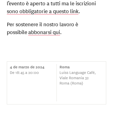
l’evento è aperto a tutti ma le iscrizioni
sono obbligatorie a questo link
.
Per sostenere il nostro lavoro è
possibile
abbonarsi qui
.
4 de marzo de 2024
Roma
De 18:45 a 20:00
Luiss Language Café,
Viale Romania 32
Roma (Roma)