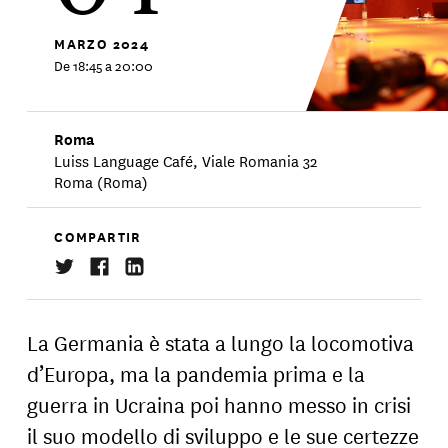
MARZO
2024
De 18:45 a 20:00
Roma
Luiss Language Café, Viale Romania 32
Roma (Roma)
COMPARTIR
La Germania è stata a lungo la locomotiva
d’Europa, ma la pandemia prima e la
guerra in Ucraina poi hanno messo in crisi
il suo modello di sviluppo e le sue certezze