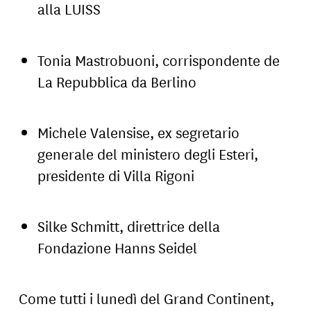
alla LUISS
Tonia Mastrobuoni, corrispondente de
La Repubblica da Berlino
Michele Valensise, ex segretario
generale del ministero degli Esteri,
presidente di Villa Rigoni
Silke Schmitt, direttrice della
Fondazione Hanns Seidel
Come tutti i lunedì del Grand Continent,