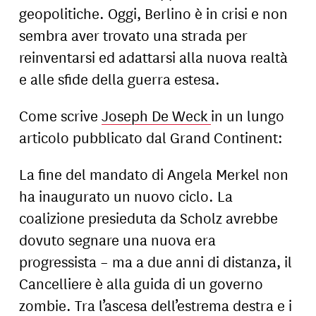
geopolitiche. Oggi, Berlino è in crisi e non
sembra aver trovato una strada per
reinventarsi ed adattarsi alla nuova realtà
e alle sfide della guerra estesa.
Come scrive
Joseph De Weck
in un lungo
articolo pubblicato dal Grand Continent:
La fine del mandato di Angela Merkel non
ha inaugurato un nuovo ciclo. La
coalizione presieduta da Scholz avrebbe
dovuto segnare una nuova era
progressista – ma a due anni di distanza, il
Cancelliere è alla guida di un governo
zombie. Tra l’ascesa dell’estrema destra e i