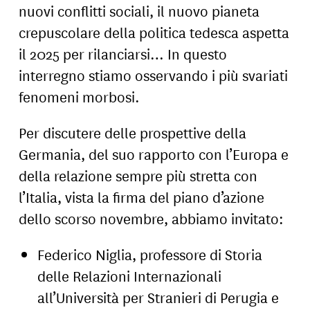
nuovi conflitti sociali, il nuovo pianeta
crepuscolare della politica tedesca aspetta
il 2025 per rilanciarsi… In questo
interregno stiamo osservando i più svariati
fenomeni morbosi.
Per discutere delle prospettive della
Germania, del suo rapporto con l’Europa e
della relazione sempre più stretta con
l’Italia, vista la firma del piano d’azione
dello scorso novembre, abbiamo invitato:
Federico Niglia, professore di Storia
delle Relazioni Internazionali
all’Università per Stranieri di Perugia e