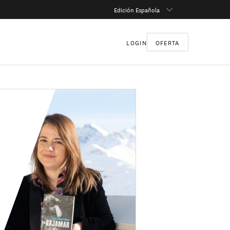
Edición Española
LOGIN
OFERTA