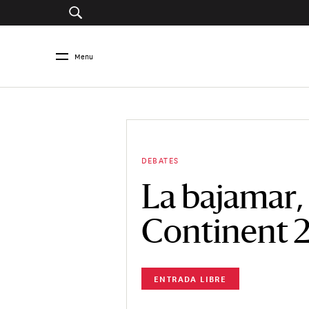
Menu
DEBATES
La bajamar,
Continent 
ENTRADA LIBRE