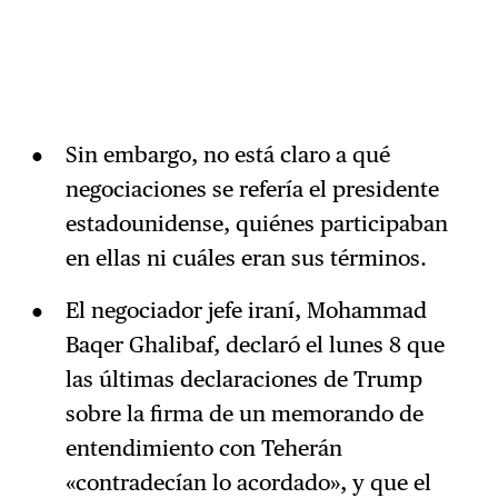
Sin embargo, no está claro a qué
negociaciones se refería el presidente
estadounidense, quiénes participaban
en ellas ni cuáles eran sus términos.
El negociador jefe iraní, Mohammad
Baqer Ghalibaf, declaró el lunes 8 que
las últimas declaraciones de Trump
sobre la firma de un memorando de
entendimiento con Teherán
«contradecían lo acordado», y que el