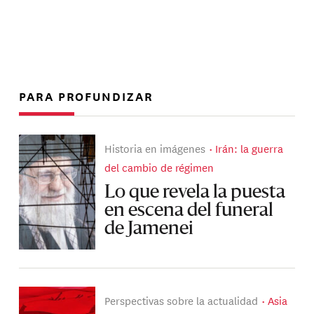
PARA PROFUNDIZAR
Historia en imágenes
Irán: la guerra
del cambio de régimen
Lo que revela la puesta
en escena del funeral
de Jamenei
Perspectivas sobre la actualidad
Asia