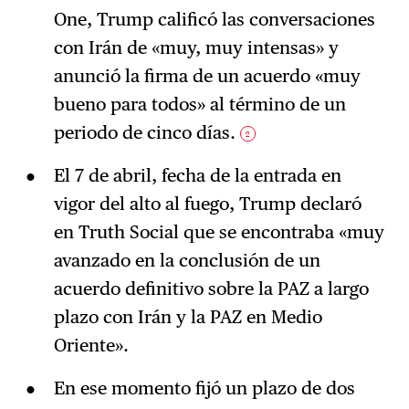
One, Trump calificó las conversaciones
con Irán de «muy, muy intensas» y
anunció la firma de un acuerdo «muy
bueno para todos» al término de un
periodo de cinco días.
2
El 7 de abril, fecha de la entrada en
vigor del alto al fuego, Trump declaró
en Truth Social que se encontraba «muy
avanzado en la conclusión de un
acuerdo definitivo sobre la PAZ a largo
plazo con Irán y la PAZ en Medio
Oriente».
En ese momento fijó un plazo de dos