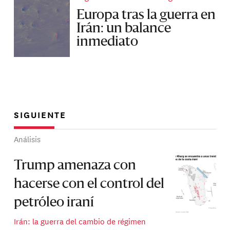
Europa tras la guerra en
Irán: un balance
inmediato
SIGUIENTE
Análisis
Trump amenaza con
hacerse con el control del
petróleo iraní
Irán: la guerra del cambio de régimen