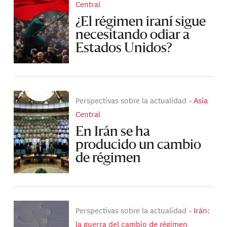
Central
¿El régimen iraní sigue
necesitando odiar a
Estados Unidos?
Perspectivas sobre la actualidad
Asia
Central
En Irán se ha
producido un cambio
de régimen
Perspectivas sobre la actualidad
Irán:
la guerra del cambio de régimen