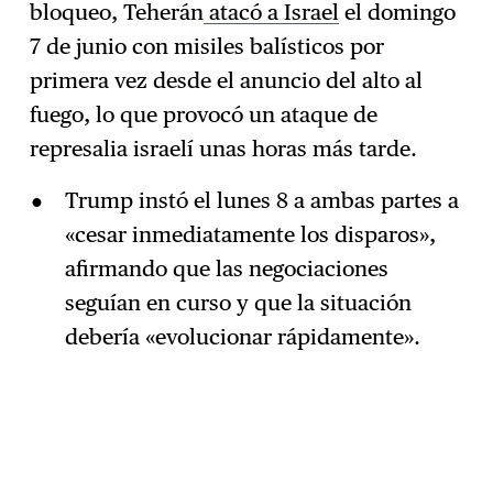
bloqueo, Teherán
atacó a Israel
el domingo
7 de junio con misiles balísticos por
primera vez desde el anuncio del alto al
fuego, lo que provocó un ataque de
represalia israelí unas horas más tarde.
Trump instó el lunes 8 a ambas partes a
«cesar inmediatamente los disparos»,
afirmando que las negociaciones
seguían en curso y que la situación
debería «evolucionar rápidamente».