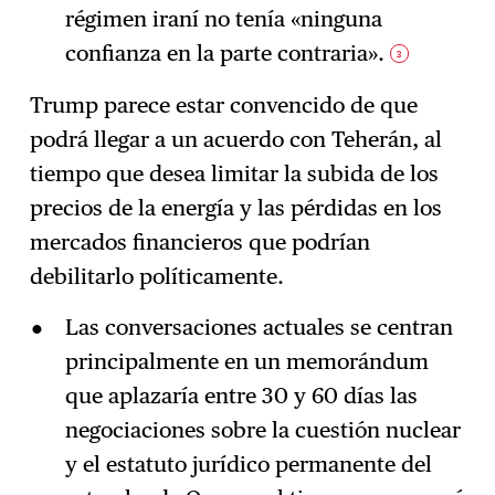
régimen iraní no tenía «ninguna
confianza en la parte contraria».
3
Trump parece estar convencido de que
podrá llegar a un acuerdo con Teherán, al
tiempo que desea limitar la subida de los
precios de la energía y las pérdidas en los
mercados financieros que podrían
debilitarlo políticamente.
Las conversaciones actuales se centran
principalmente en un memorándum
que aplazaría entre 30 y 60 días las
negociaciones sobre la cuestión nuclear
y el estatuto jurídico permanente del