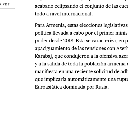
R PDF
acabado eclipsando el conjunto de las cues
todo a nivel internacional.
Para Armenia, estas elecciones legislativas
política llevada a cabo por el primer minis
poder desde 2018. Esta se caracteriza, en 
apaciguamiento de las tensiones con Azer
Karabaj, que condujeron a la ofensiva az
y a la salida de toda la población armenia
manifiesta en una reciente solicitud de ad
que implicaría automáticamente una rupt
Euroasiática dominada por Rusia.