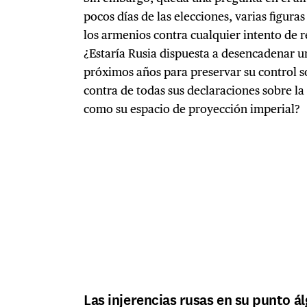
pocos días de las elecciones, varias figuras
los armenios contra cualquier intento de 
¿Estaría Rusia dispuesta a desencadenar u
próximos años para preservar su control s
contra de todas sus declaraciones sobre la
como su espacio de proyección imperial?
Las injerencias rusas en su punto á