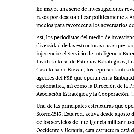
En mayo, una serie de investigaciones reve
rusos por desestabilizar políticamente a 
medios para favorecer a los adversarios d
Así, los periodistas del medio de investig
diversidad de las estructuras rusas que pa
injerencia: el Servicio de Inteligencia Exte
Instituto Ruso de Estudios Estratégicos, l
Casa Rusa de Ereván, los representantes 
agentes del FSB que operan en la Embajad
diplomática, así como la Dirección de la P
Asociación Estratégica y la Cooperación.
2
Una de las principales estructuras que ope
Storm-1516. Esta red, activa desde agosto 
de los servicios de inteligencia militar ru
Occidente y Ucrania, esta estructura está 