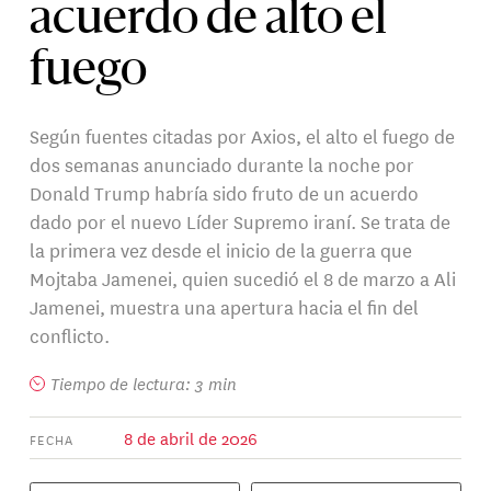
acuerdo de alto el
fuego
Según fuentes citadas por Axios, el alto el fuego de
dos semanas anunciado durante la noche por
Donald Trump habría sido fruto de un acuerdo
dado por el nuevo Líder Supremo iraní. Se trata de
la primera vez desde el inicio de la guerra que
Mojtaba Jamenei, quien sucedió el 8 de marzo a Ali
Jamenei, muestra una apertura hacia el fin del
conflicto.
Tiempo de lectura: 3 min
8 de abril de 2026
FECHA