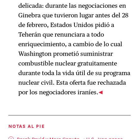
delicada: durante las negociaciones en
Ginebra que tuvieron lugar antes del 28
de febrero, Estados Unidos pidió a
Teherán que renunciara a todo
enriquecimiento, a cambio de lo cual
Washington prometió suministrar
combustible nuclear gratuitamente
durante toda la vida útil de su programa
nuclear civil. Esta oferta fue rechazada
por los negociadores iraníes.
NOTAS AL PIE
Barak Ravid y Marc Caputo, «
U.S.-Iran peace