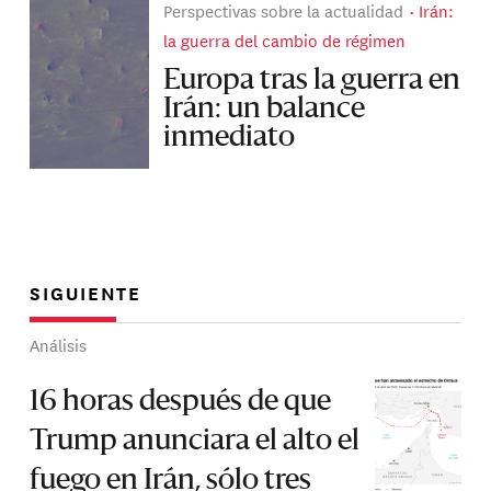
Perspectivas sobre la actualidad
Irán:
la guerra del cambio de régimen
Europa tras la guerra en
Irán: un balance
inmediato
SIGUIENTE
Análisis
16 horas después de que
Trump anunciara el alto el
fuego en Irán, sólo tres