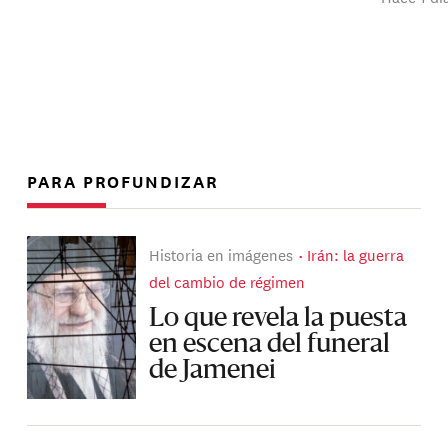
PARA PROFUNDIZAR
Historia en imágenes
Irán: la guerra
del cambio de régimen
Lo que revela la puesta
en escena del funeral
de Jamenei