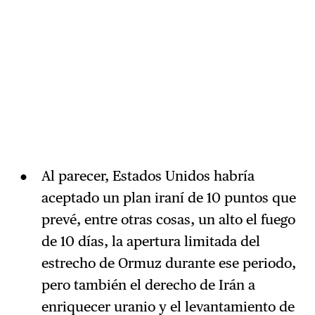
Al parecer, Estados Unidos habría
aceptado un plan iraní de 10 puntos que
prevé, entre otras cosas, un alto el fuego
de 10 días, la apertura limitada del
estrecho de Ormuz durante ese periodo,
pero también el derecho de Irán a
enriquecer uranio y el levantamiento de