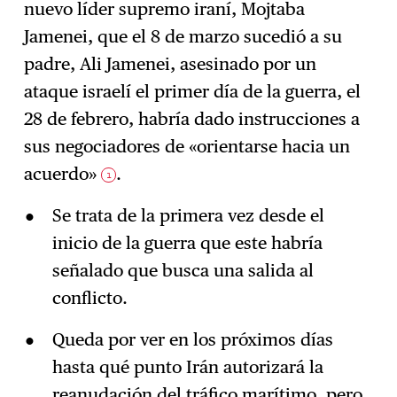
nuevo líder supremo iraní, Mojtaba
Jamenei, que el 8 de marzo sucedió a su
padre, Ali Jamenei, asesinado por un
ataque israelí el primer día de la guerra, el
28 de febrero, habría dado instrucciones a
sus negociadores de «orientarse hacia un
acuerdo»
.
1
Se trata de la primera vez desde el
inicio de la guerra que este habría
señalado que busca una salida al
conflicto.
Queda por ver en los próximos días
hasta qué punto Irán autorizará la
reanudación del tráfico marítimo, pero