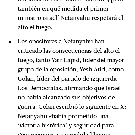
también en qué medida el primer
ministro israelí Netanyahu respetará el
alto el fuego.
Los opositores a Netanyahu han
criticado las consecuencias del alto el
fuego, tanto Yair Lapid, líder del mayor
grupo de la oposición, Yesh Atid, como
Golan, líder del partido de izquierda
Los Demócratas, afirmando que Israel
no había alcanzado sus objetivos de
guerra. Golan escribió lo siguiente en X:
Netanyahu «había prometido una
‘victoria histórica’ y seguridad para
generaciones, y en realidad hemos