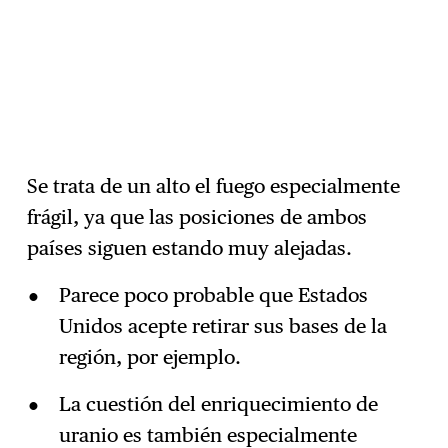
Se trata de un alto el fuego especialmente
frágil, ya que las posiciones de ambos
países siguen estando muy alejadas.
Parece poco probable que Estados
Unidos acepte retirar sus bases de la
región, por ejemplo.
La cuestión del enriquecimiento de
uranio es también especialmente