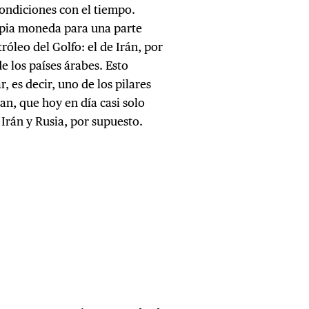
ondiciones con el tiempo.
ropia moneda para una parte
róleo del Golfo: el de Irán, por
e los países árabes. Esto
 es decir, uno de los pilares
an, que hoy en día casi solo
 Irán y Rusia, por supuesto.