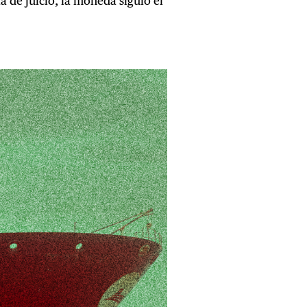
a de juicio, la moneda siguió el