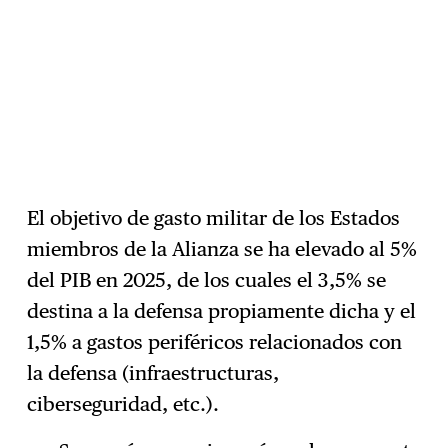
El objetivo de gasto militar de los Estados
miembros de la Alianza se ha elevado al 5%
del PIB en 2025, de los cuales el 3,5% se
destina a la defensa propiamente dicha y el
1,5% a gastos periféricos relacionados con
la defensa (infraestructuras,
ciberseguridad, etc.).