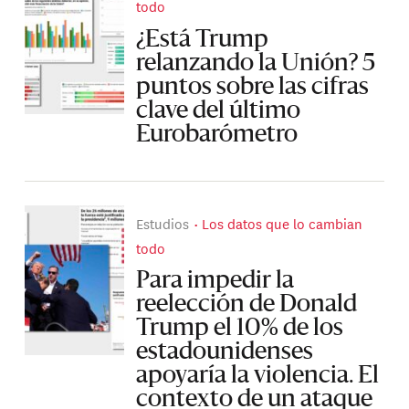
todo
¿Está Trump
relanzando la Unión? 5
puntos sobre las cifras
clave del último
Eurobarómetro
Estudios
Los datos que lo cambian
todo
Para impedir la
reelección de Donald
Trump el 10% de los
estadounidenses
apoyaría la violencia. El
contexto de un ataque