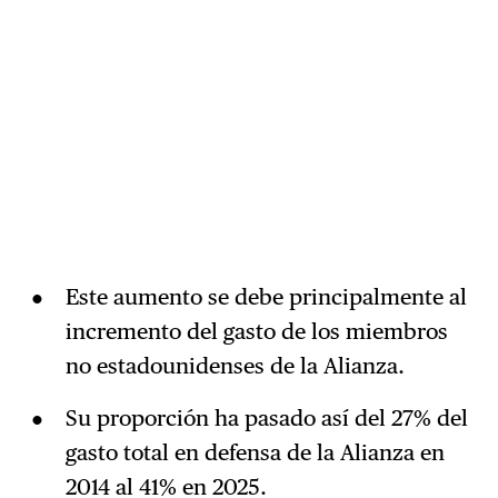
Este aumento se debe principalmente al
incremento del gasto de los miembros
no estadounidenses de la Alianza.
Su proporción ha pasado así del 27% del
gasto total en defensa de la Alianza en
2014 al 41% en 2025.