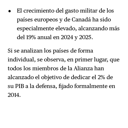
El crecimiento del gasto militar de los
países europeos y de Canadá ha sido
especialmente elevado, alcanzando más
del 19% anual en 2024 y 2025.
Si se analizan los países de forma
individual, se observa, en primer lugar, que
todos los miembros de la Alianza han
alcanzado el objetivo de dedicar el 2% de
su PIB a la defensa, fijado formalmente en
2014.