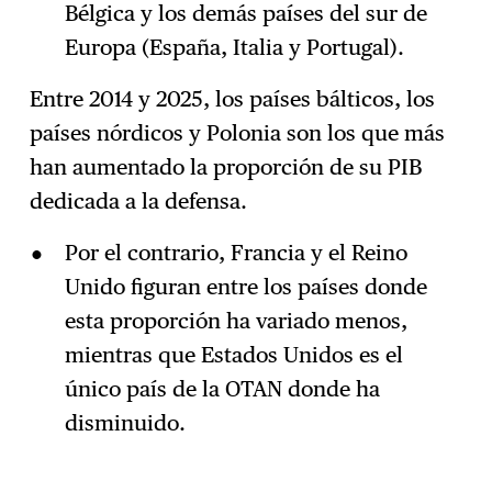
Bélgica y los demás países del sur de
Europa (España, Italia y Portugal).
Entre 2014 y 2025, los países bálticos, los
países nórdicos y Polonia son los que más
han aumentado la proporción de su PIB
dedicada a la defensa.
Por el contrario, Francia y el Reino
Unido figuran entre los países donde
esta proporción ha variado menos,
mientras que Estados Unidos es el
único país de la OTAN donde ha
disminuido.