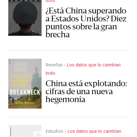
¿Está China superando
a Estados Unidos? Diez
puntos sobre la gran
brecha
Reseñas
Los datos que lo cambian
todo
China está explotando:
cifras de una nueva
hegemonía
Estudios
Los datos que lo cambian