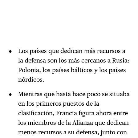
Los países que dedican más recursos a
la defensa son los más cercanos a Rusia:
Polonia, los países bálticos y los países
nórdicos.
Mientras que hasta hace poco se situaba
en los primeros puestos de la
clasificación, Francia figura ahora entre
los miembros de la Alianza que dedican
menos recursos a su defensa, junto con