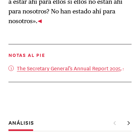
a estar ahí para ellos si ellos no están ahí
para nosotros? No han estado ahí para
nosotros».
NOTAS AL PIE
The Secretary General’s Annual Report 2025
.
ANÁLISIS