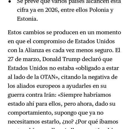
Se prevé que varios países alcancen esta
cifra ya en 2026, entre ellos Polonia y
Estonia.
Estos cambios se producen en un momento
en que el compromiso de Estados Unidos
con la Alianza es cada vez menos seguro. El
27 de marzo, Donald Trump declaró que
Estados Unidos no estaba «obligado a estar
al lado de la OTAN», citando la negativa de
los aliados europeos a ayudarles en su
guerra contra Irán: «Siempre habríamos
estado ahí para ellos, pero ahora, dado su
comportamiento, supongo que ya no
necesitamos estarlo, ¿no? ¿Por qué íbamos