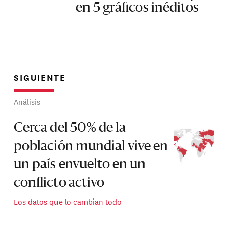
en 5 gráficos inéditos
SIGUIENTE
Análisis
Cerca del 50% de la
población mundial vive en
un país envuelto en un
conflicto activo
Los datos que lo cambian todo