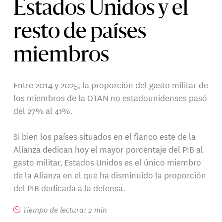
Estados Unidos y el
resto de países
miembros
Entre 2014 y 2025, la proporción del gasto militar de
los miembros de la OTAN no estadounidenses pasó
del 27% al 41%.
Si bien los países situados en el flanco este de la
Alianza dedican hoy el mayor porcentaje del PIB al
gasto militar, Estados Unidos es el único miembro
de la Alianza en el que ha disminuido la proporción
del PIB dedicada a la defensa.
Tiempo de lectura: 2 min