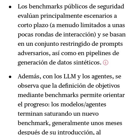
Los benchmarks públicos de seguridad
evalúan principalmente escenarios a
corto plazo (a menudo limitados a unas
pocas rondas de interacción) y se basan
en un conjunto restringido de prompts
adversarios, así como en pipelines de
generación de datos sintéticos.
2
Además, con los LLM y los agentes, se
observa que la definición de objetivos
mediante benchmarks permite orientar
el progreso: los modelos/agentes
terminan saturando un nuevo
benchmark, generalmente unos meses
después de su introducción, al