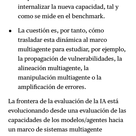
internalizar la nueva capacidad, tal y
como se mide en el benchmark.
La cuestión es, por tanto, cómo
trasladar esta dinámica al marco
multiagente para estudiar, por ejemplo,
la propagación de vulnerabilidades, la
alineación multiagente, la
manipulación multiagente o la
amplificación de errores.
La frontera de la evaluación de la IA está
evolucionando desde una evaluación de las
capacidades de los modelos/agentes hacia
un marco de sistemas multiagente