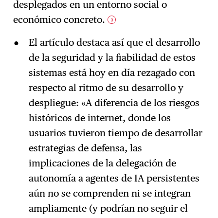
desplegados en un entorno social o
económico concreto.
3
El artículo destaca así que el desarrollo
de la seguridad y la fiabilidad de estos
sistemas está hoy en día rezagado con
respecto al ritmo de su desarrollo y
despliegue: «A diferencia de los riesgos
históricos de internet, donde los
usuarios tuvieron tiempo de desarrollar
estrategias de defensa, las
implicaciones de la delegación de
autonomía a agentes de IA persistentes
aún no se comprenden ni se integran
ampliamente (y podrían no seguir el