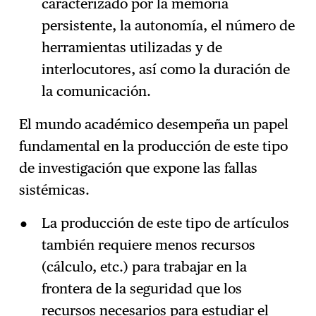
caracterizado por la memoria
persistente, la autonomía, el número de
herramientas utilizadas y de
interlocutores, así como la duración de
la comunicación.
El mundo académico desempeña un papel
fundamental en la producción de este tipo
de investigación que expone las fallas
sistémicas.
La producción de este tipo de artículos
también requiere menos recursos
(cálculo, etc.) para trabajar en la
frontera de la seguridad que los
recursos necesarios para estudiar el