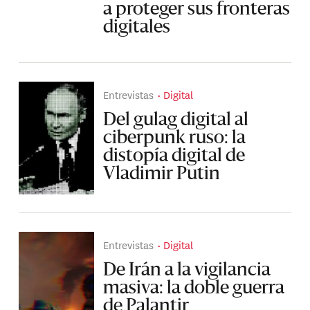
a proteger sus fronteras
digitales
Entrevistas
Digital
Del gulag digital al
ciberpunk ruso: la
distopía digital de
Vladimir Putin
Entrevistas
Digital
De Irán a la vigilancia
masiva: la doble guerra
de Palantir