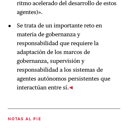
ritmo acelerado del desarrollo de estos
agentes)».
Se trata de un importante reto en
materia de gobernanza y
responsabilidad que requiere la
adaptación de los marcos de
gobernanza, supervisión y
responsabilidad a los sistemas de
agentes autónomos persistentes que
interactúan entre sí.
NOTAS AL PIE