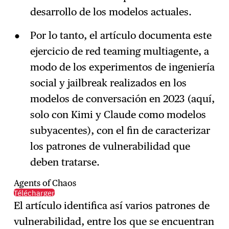
desarrollo de los modelos actuales.
Por lo tanto, el artículo documenta este
ejercicio de red teaming multiagente, a
modo de los experimentos de ingeniería
social y jailbreak realizados en los
modelos de conversación en 2023 (aquí,
solo con Kimi y Claude como modelos
subyacentes), con el fin de caracterizar
los patrones de vulnerabilidad que
deben tratarse.
Agents of Chaos
Télécharger
El artículo identifica así varios patrones de
vulnerabilidad, entre los que se encuentran