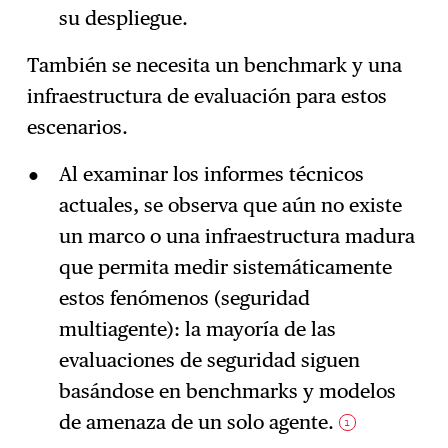
su despliegue.
También se necesita un benchmark y una
infraestructura de evaluación para estos
escenarios.
Al examinar los informes técnicos
actuales, se observa que aún no existe
un marco o una infraestructura madura
que permita medir sistemáticamente
estos fenómenos (seguridad
multiagente): la mayoría de las
evaluaciones de seguridad siguen
basándose en benchmarks y modelos
de amenaza de un solo agente.
1