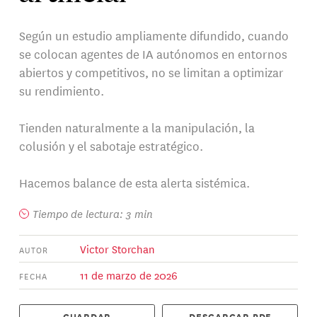
Según un estudio ampliamente difundido, cuando
se colocan agentes de IA autónomos en entornos
abiertos y competitivos, no se limitan a optimizar
su rendimiento.
Tienden naturalmente a la manipulación, la
colusión y el sabotaje estratégico.
Hacemos balance de esta alerta sistémica.
Tiempo de lectura: 3 min
Victor Storchan
AUTOR
11 de marzo de 2026
FECHA
GUARDAR
DESCARGAR PDF