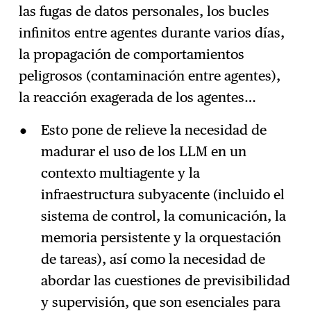
las fugas de datos personales, los bucles
infinitos entre agentes durante varios días,
la propagación de comportamientos
peligrosos (contaminación entre agentes),
la reacción exagerada de los agentes…
Esto pone de relieve la necesidad de
madurar el uso de los LLM en un
contexto multiagente y la
infraestructura subyacente (incluido el
sistema de control, la comunicación, la
memoria persistente y la orquestación
de tareas), así como la necesidad de
abordar las cuestiones de previsibilidad
y supervisión, que son esenciales para