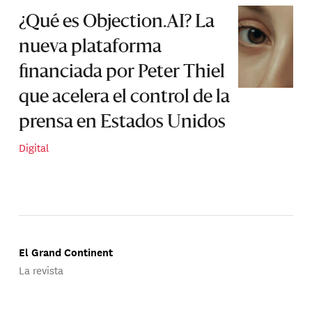
¿Qué es Objection.AI? La
nueva plataforma
financiada por Peter Thiel
que acelera el control de la
prensa en Estados Unidos
Digital
El Grand Continent
La revista