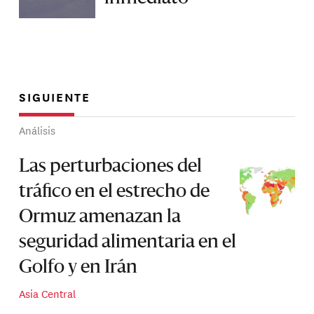
SIGUIENTE
Análisis
Las perturbaciones del
tráfico en el estrecho de
Ormuz amenazan la
seguridad alimentaria en el
Golfo y en Irán
Asia Central