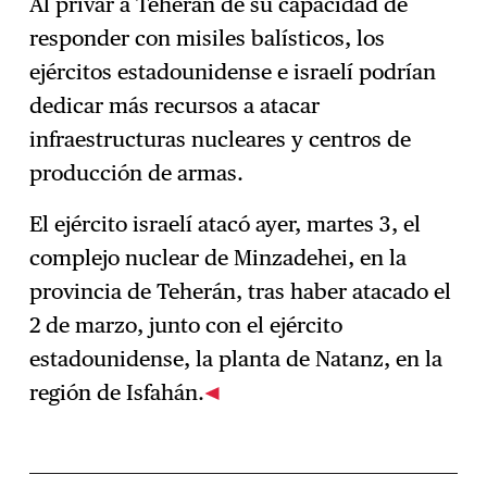
Al privar a Teherán de su capacidad de
responder con misiles balísticos, los
ejércitos estadounidense e israelí podrían
dedicar más recursos a atacar
infraestructuras nucleares y centros de
producción de armas.
El ejército israelí atacó ayer, martes 3, el
complejo nuclear de Minzadehei, en la
provincia de Teherán, tras haber atacado el
2 de marzo, junto con el ejército
estadounidense, la planta de Natanz, en la
región de Isfahán.