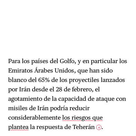
Para los países del Golfo, y en particular los
Emiratos Árabes Unidos, que han sido
blanco del 65% de los proyectiles lanzados
por Irán desde el 28 de febrero, el
agotamiento de la capacidad de ataque con
misiles de Irán podría reducir
considerablemente
los riesgos que
plantea
la respuesta de Teherán
.
4