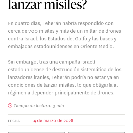
lanzar misiles?
En cuatro días, Teherán habría respondido con
cerca de 700 misiles y más de un millar de drones
contra Israel, los Estados del Golfo y las bases y
embajadas estadounidenses en Oriente Medio.
Sin embargo, tras una campaña israelí-
estadounidense de destrucción sistemática de los
lanzadores iraníes, Teherán podría no estar ya en
condiciones de lanzar misiles, lo que obligaría al
régimen a depender principalmente de drones.
Tiempo de lectura: 3 min
4 de marzo de 2026
FECHA