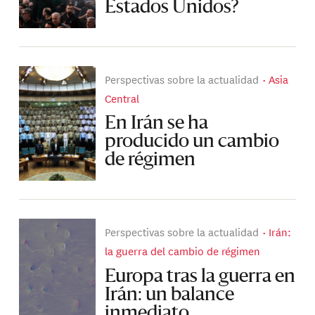
Estados Unidos?
Perspectivas sobre la actualidad
Asia
Central
En Irán se ha
producido un cambio
de régimen
Perspectivas sobre la actualidad
Irán:
la guerra del cambio de régimen
Europa tras la guerra en
Irán: un balance
inmediato