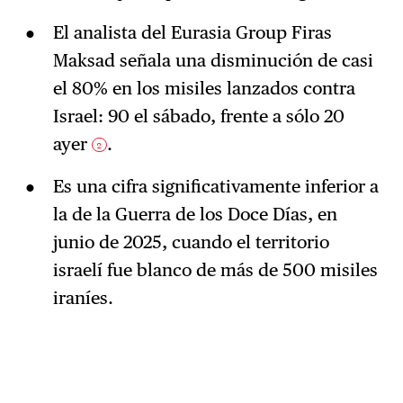
El analista del Eurasia Group Firas
Maksad señala una disminución de casi
el 80% en los misiles lanzados contra
Israel: 90 el sábado, frente a sólo 20
ayer
.
2
Es una cifra significativamente inferior a
la de la Guerra de los Doce Días, en
junio de 2025, cuando el territorio
israelí fue blanco de más de 500 misiles
iraníes.