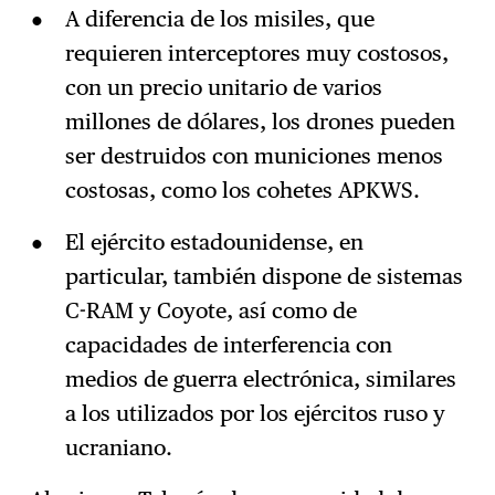
A diferencia de los misiles, que
requieren interceptores muy costosos,
con un precio unitario de varios
millones de dólares, los drones pueden
ser destruidos con municiones menos
costosas, como los cohetes APKWS.
El ejército estadounidense, en
particular, también dispone de sistemas
C-RAM y Coyote, así como de
capacidades de interferencia con
medios de guerra electrónica, similares
a los utilizados por los ejércitos ruso y
ucraniano.