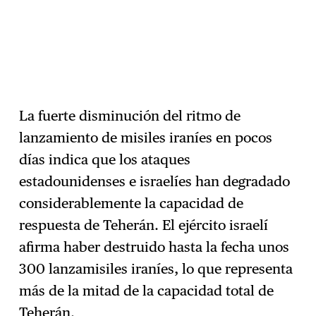
La fuerte disminución del ritmo de
lanzamiento de misiles iraníes en pocos
días indica que los ataques
estadounidenses e israelíes han degradado
considerablemente la capacidad de
respuesta de Teherán. El ejército israelí
afirma haber destruido hasta la fecha unos
300 lanzamisiles iraníes, lo que representa
más de la mitad de la capacidad total de
Teherán.