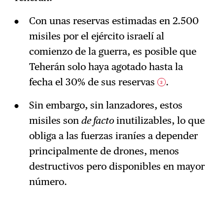
Con unas reservas estimadas en 2.500
misiles por el ejército israelí al
comienzo de la guerra, es posible que
Teherán solo haya agotado hasta la
fecha el 30% de sus reservas
.
3
Sin embargo, sin lanzadores, estos
misiles son
de facto
inutilizables, lo que
obliga a las fuerzas iraníes a depender
principalmente de drones, menos
destructivos pero disponibles en mayor
número.