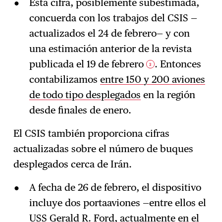
Esta cifra, posiblemente subestimada,
concuerda con los trabajos del CSIS —
actualizados el 24 de febrero— y con
una estimación anterior de la revista
publicada el 19 de febrero
. Entonces
3
contabilizamos
entre 150 y 200 aviones
de todo tipo desplegados
en la región
desde finales de enero.
El CSIS también proporciona cifras
actualizadas sobre el número de buques
desplegados cerca de Irán.
A fecha de 26 de febrero, el dispositivo
incluye dos portaaviones —entre ellos el
USS Gerald R. Ford, actualmente en el