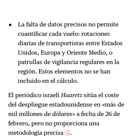
La falta de datos precisos no permite
cuantificar cada vuelo: rotaciones
diarias de transportistas entre Estados
Unidos, Europa y Oriente Medio, o
patrullas de vigilancia regulares en la
región. Estos elementos no se han
incluido en el cálculo.
El periódico israelí
Haaretz
sitúa el coste
del despliegue estadounidense en «más de
mil millones de dólares» a fecha de 26 de
febrero, pero no proporciona una
metodología precisa
.
4