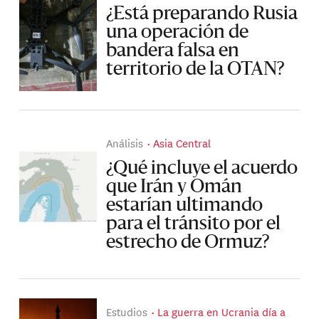
¿Está preparando Rusia
una operación de
bandera falsa en
territorio de la OTAN?
Análisis
Asia Central
¿Qué incluye el acuerdo
que Irán y Omán
estarían ultimando
para el tránsito por el
estrecho de Ormuz?
Estudios
La guerra en Ucrania día a