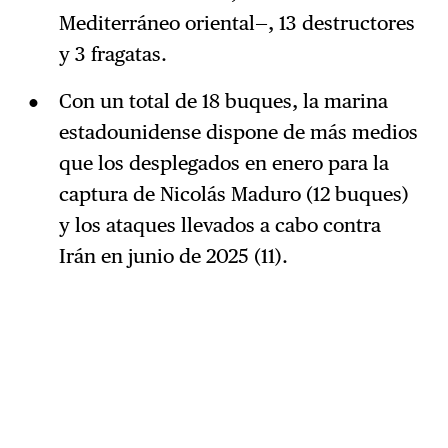
Mediterráneo oriental—, 13 destructores
y 3 fragatas.
Con un total de 18 buques, la marina
estadounidense dispone de más medios
que los desplegados en enero para la
captura de Nicolás Maduro (12 buques)
y los ataques llevados a cabo contra
Irán en junio de 2025 (11).