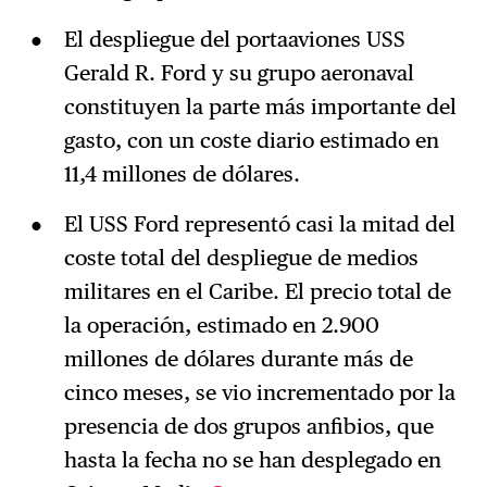
El despliegue del portaaviones USS
Gerald R. Ford y su grupo aeronaval
constituyen la parte más importante del
gasto, con un coste diario estimado en
11,4 millones de dólares.
El USS Ford representó casi la mitad del
coste total del despliegue de medios
militares en el Caribe. El precio total de
la operación, estimado en 2.900
millones de dólares durante más de
cinco meses, se vio incrementado por la
presencia de dos grupos anfibios, que
hasta la fecha no se han desplegado en