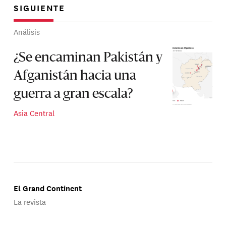
SIGUIENTE
Análisis
¿Se encaminan Pakistán y
Afganistán hacia una
guerra a gran escala?
Asia Central
El Grand Continent
La revista