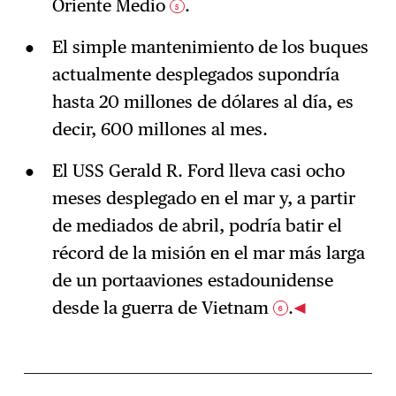
Oriente Medio
.
5
El simple mantenimiento de los buques
actualmente desplegados supondría
hasta 20 millones de dólares al día, es
decir, 600 millones al mes.
El USS Gerald R. Ford lleva casi ocho
meses desplegado en el mar y, a partir
de mediados de abril, podría batir el
récord de la misión en el mar más larga
de un portaaviones estadounidense
desde la guerra de Vietnam
.
6