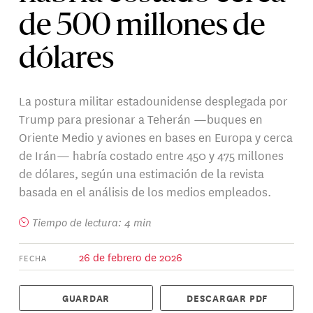
de 500 millones de
dólares
La postura militar estadounidense desplegada por
Trump para presionar a Teherán —buques en
Oriente Medio y aviones en bases en Europa y cerca
de Irán— habría costado entre 450 y 475 millones
de dólares, según una estimación de la revista
basada en el análisis de los medios empleados.
Tiempo de lectura: 4 min
26 de febrero de 2026
FECHA
GUARDAR
DESCARGAR PDF