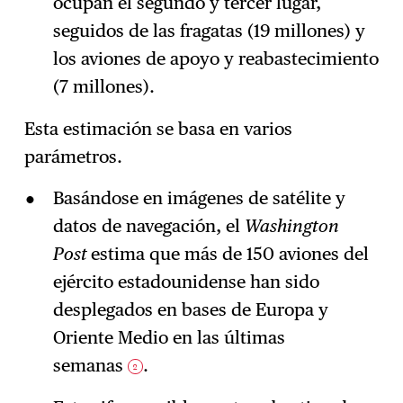
ocupan el segundo y tercer lugar,
seguidos de las fragatas (19 millones) y
los aviones de apoyo y reabastecimiento
(7 millones).
Esta estimación se basa en varios
parámetros.
Basándose en imágenes de satélite y
datos de navegación, el
Washington
Post
estima que más de 150 aviones del
ejército estadounidense han sido
desplegados en bases de Europa y
Oriente Medio en las últimas
semanas
.
2