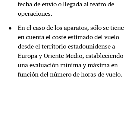
fecha de envío o llegada al teatro de
operaciones.
En el caso de los aparatos, sólo se tiene
en cuenta el coste estimado del vuelo
desde el territorio estadounidense a
Europa y Oriente Medio, estableciendo
una evaluación mínima y máxima en
función del número de horas de vuelo.