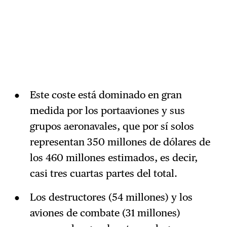
Este coste está dominado en gran
medida por los portaaviones y sus
grupos aeronavales, que por sí solos
representan 350 millones de dólares de
los 460 millones estimados, es decir,
casi tres cuartas partes del total.
Los destructores (54 millones) y los
aviones de combate (31 millones)