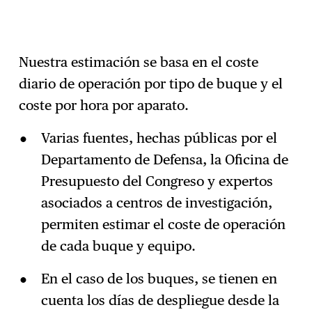
Nuestra estimación se basa en el coste
diario de operación por tipo de buque y el
coste por hora por aparato.
Varias fuentes, hechas públicas por el
Departamento de Defensa, la Oficina de
Presupuesto del Congreso y expertos
asociados a centros de investigación,
permiten estimar el coste de operación
de cada buque y equipo.
En el caso de los buques, se tienen en
cuenta los días de despliegue desde la