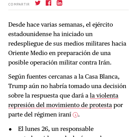
COMPARTIR
Desde hace varias semanas, el ejército
estadounidense ha iniciado un
Suscríbase
→
redespliegue de sus medios militares hacia
Oriente Medio en preparación de una
posible operación militar contra Irán.
Según fuentes cercanas a la Casa Blanca,
Trump aún no habría tomado una decisión
sobre la respuesta que dará a
la violenta
represión del movimiento de protesta
por
parte del régimen iraní
.
1
El lunes 26, un responsable