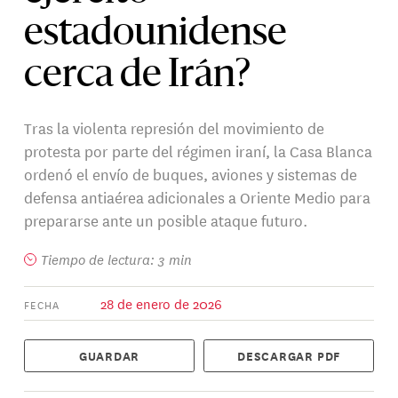
estadounidense
cerca de Irán?
Tras la violenta represión del movimiento de
protesta por parte del régimen iraní, la Casa Blanca
ordenó el envío de buques, aviones y sistemas de
defensa antiaérea adicionales a Oriente Medio para
prepararse ante un posible ataque futuro.
Tiempo de lectura: 3 min
28 de enero de 2026
FECHA
GUARDAR
DESCARGAR PDF