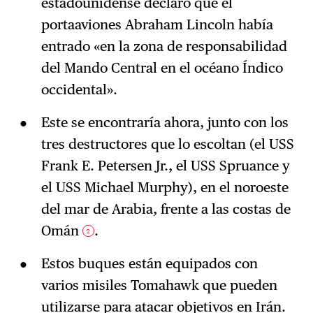
estadounidense declaró que el
portaaviones Abraham Lincoln había
entrado «en la zona de responsabilidad
del Mando Central en el océano Índico
occidental».
Este se encontraría ahora, junto con los
tres destructores que lo escoltan (el USS
Frank E. Petersen Jr., el USS Spruance y
el USS Michael Murphy), en el noroeste
del mar de Arabia, frente a las costas de
Omán
.
2
Estos buques están equipados con
varios misiles Tomahawk que pueden
utilizarse para atacar objetivos en Irán.