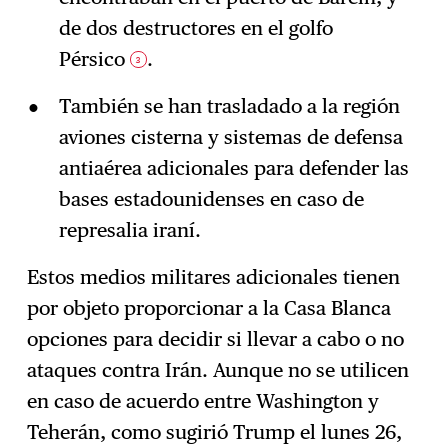
de dos destructores en el golfo
Pérsico
.
3
También se han trasladado a la región
aviones cisterna y sistemas de defensa
antiaérea adicionales para defender las
bases estadounidenses en caso de
represalia iraní.
Estos medios militares adicionales tienen
por objeto proporcionar a la Casa Blanca
opciones para decidir si llevar a cabo o no
ataques contra Irán. Aunque no se utilicen
en caso de acuerdo entre Washington y
Teherán, como sugirió Trump el lunes 26,