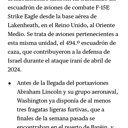
escuadrón de aviones de combate F-15E
Strike Eagle desde la base aérea de
Lakenheath, en el Reino Unido, al Oriente
Medio. Se trata de aviones pertenecientes a
esta misma unidad, el 494.º escuadrón de
caza, que contribuyeron a la defensa de
Israel durante el ataque iraní de abril de
2024.
Antes de la llegada del portaaviones
Abraham Lincoln y su grupo aeronaval,
Washington ya disponía de al menos
tres fragatas ligeras furtivas, que a
finales de la semana pasada se
encontraban en el puerto de Baréin, y