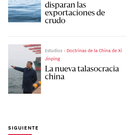
disparan las
exportaciones de
crudo
Estudios
Doctrinas de la China de Xi
Jinping
La nueva talasocracia
china
SIGUIENTE