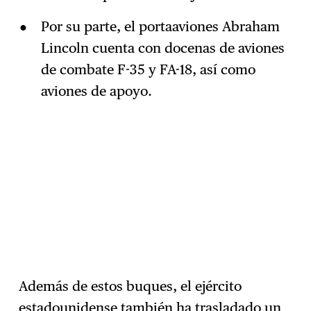
Por su parte, el portaaviones Abraham
Lincoln cuenta con docenas de aviones
de combate F-35 y FA-18, así como
aviones de apoyo.
Además de estos buques, el ejército
estadounidense también ha trasladado un