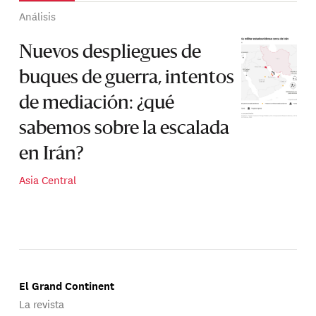
Análisis
Nuevos despliegues de
buques de guerra, intentos
de mediación: ¿qué
sabemos sobre la escalada
en Irán?
Asia Central
El Grand Continent
La revista