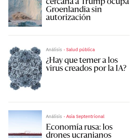
cercana a Trump ocupa
Groenlandia sin
autorización
Análisis
Salud pública
¿Hay que temer a los
virus creados por la IA?
Análisis
Asia Septentrional
Economía rusa: los
drones ucranianos