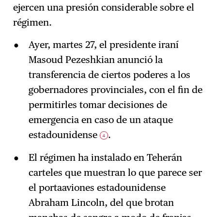
ejercen una presión considerable sobre el
régimen.
Ayer, martes 27, el presidente iraní
Masoud Pezeshkian anunció la
transferencia de ciertos poderes a los
gobernadores provinciales, con el fin de
permitirles tomar decisiones de
emergencia en caso de un ataque
estadounidense
.
4
El régimen ha instalado en Teherán
carteles que muestran lo que parece ser
el portaaviones estadounidense
Abraham Lincoln, del que brotan