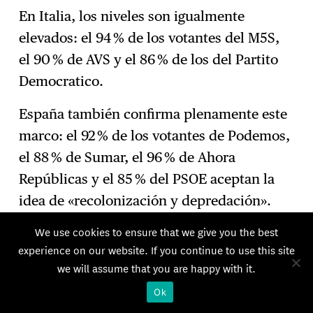
En Italia, los niveles son igualmente
elevados: el 94 % de los votantes del M5S,
el 90 % de AVS y el 86 % de los del Partito
Democratico.
España también confirma plenamente este
marco: el 92 % de los votantes de Podemos,
el 88 % de Sumar, el 96 % de Ahora
Repúblicas y el 85 % del PSOE aceptan la
idea de «recolonización y depredación».
We use cookies to ensure that we give you the best
experience on our website. If you continue to use this site
we will assume that you are happy with it.
Ok