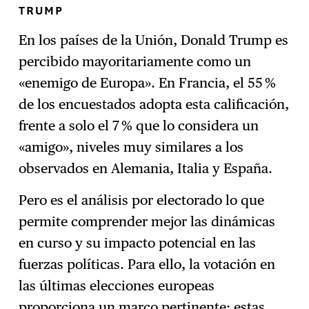
TRUMP
En los países de la Unión, Donald Trump es
percibido mayoritariamente como un
«enemigo de Europa». En Francia, el 55 %
de los encuestados adopta esta calificación,
frente a solo el 7 % que lo considera un
«amigo», niveles muy similares a los
observados en Alemania, Italia y España.
Pero es el análisis por electorado lo que
permite comprender mejor las dinámicas
en curso y su impacto potencial en las
fuerzas políticas. Para ello, la votación en
las últimas elecciones europeas
proporciona un marco pertinente: estas