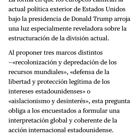
actual política exterior de Estados Unidos
bajo la presidencia de Donald Trump arroja
una luz especialmente reveladora sobre la
estructuración de la división actual.
Al proponer tres marcos distintos
—«recolonización y depredación de los
recursos mundiales», «defensa de la
libertad y protección legítima de los
intereses estadounidenses» o
«aislacionismo y desinterés», esta pregunta
obliga a los encuestados a formular una
interpretación global y coherente de la
acción internacional estadounidense.