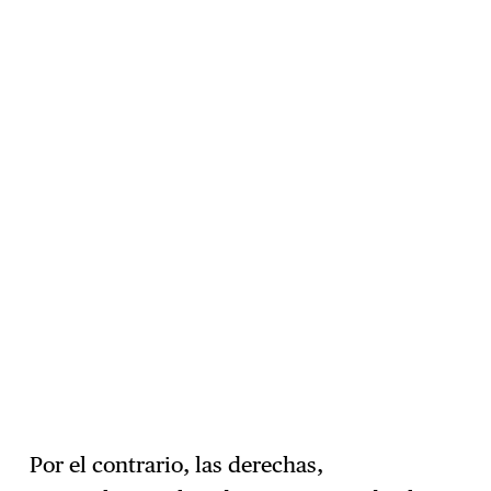
Por el contrario, las derechas,