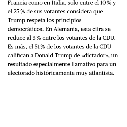
Francia como en Italia, solo entre el 10 % y
el 25 % de sus votantes considera que
Trump respeta los principios
democráticos. En Alemania, esta cifra se
reduce al 3 % entre los votantes de la CDU.
Es más, el 51 % de los votantes de la CDU
califican a Donald Trump de «dictador», un
resultado especialmente llamativo para un
electorado históricamente muy atlantista.