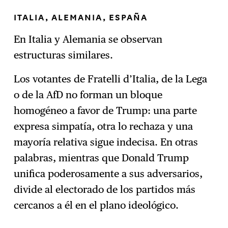
ITALIA, ALEMANIA, ESPAÑA
En Italia y Alemania se observan
estructuras similares.
Los votantes de Fratelli d’Italia, de la Lega
o de la AfD no forman un bloque
homogéneo a favor de Trump: una parte
expresa simpatía, otra lo rechaza y una
mayoría relativa sigue indecisa. En otras
palabras, mientras que Donald Trump
unifica poderosamente a sus adversarios,
divide al electorado de los partidos más
cercanos a él en el plano ideológico.