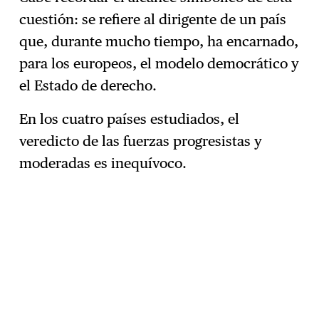
cuestión: se refiere al dirigente de un país
que, durante mucho tiempo, ha encarnado,
para los europeos, el modelo democrático y
el Estado de derecho.
En los cuatro países estudiados, el
veredicto de las fuerzas progresistas y
moderadas es inequívoco.