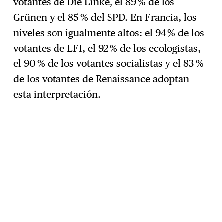
votantes de Die Linke, el 89 % de los
Grünen y el 85 % del SPD. En Francia, los
niveles son igualmente altos: el 94 % de los
votantes de LFI, el 92 % de los ecologistas,
el 90 % de los votantes socialistas y el 83 %
de los votantes de Renaissance adoptan
esta interpretación.