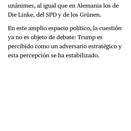
unánimes, al igual que en Alemania los de
Die Linke, del SPD y de los Grünen.
En este amplio espacio político, la cuestión
ya no es objeto de debate: Trump es
percibido como un adversario estratégico y
esta percepción se ha estabilizado.