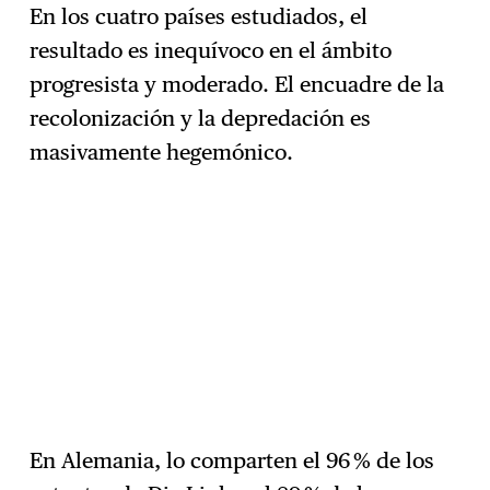
En los cuatro países estudiados, el
resultado es inequívoco en el ámbito
progresista y moderado. El encuadre de la
recolonización y la depredación es
masivamente hegemónico.
En Alemania, lo comparten el 96 % de los