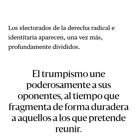
Los electorados de la derecha radical e
identitaria aparecen, una vez más,
profundamente divididos.
El trumpismo une
poderosamente a sus
oponentes, al tiempo que
fragmenta de forma duradera
a aquellos a los que pretende
reunir.