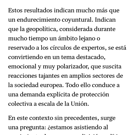
Estos resultados indican mucho más que
un endurecimiento coyuntural. Indican
que la geopolítica, considerada durante
mucho tiempo un ámbito lejano o
reservado a los círculos de expertos, se está
convirtiendo en un tema destacado,
emocional y muy polarizador, que suscita
reacciones tajantes en amplios sectores de
la sociedad europea. Todo ello conduce a
una demanda explícita de protección
colectiva a escala de la Unión.
En este contexto sin precedentes, surge
una pregunta: ¿estamos asistiendo al