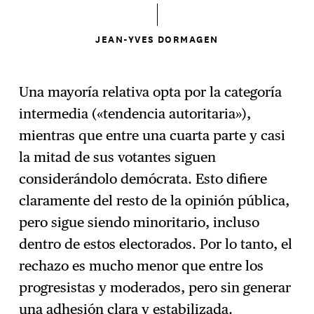
JEAN-YVES DORMAGEN
Una mayoría relativa opta por la categoría
intermedia («tendencia autoritaria»),
mientras que entre una cuarta parte y casi
la mitad de sus votantes siguen
considerándolo demócrata. Esto difiere
claramente del resto de la opinión pública,
pero sigue siendo minoritario, incluso
dentro de estos electorados. Por lo tanto, el
rechazo es mucho menor que entre los
progresistas y moderados, pero sin generar
una adhesión clara y estabilizada.