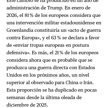
Este cambio se ha producido en un año de
administración de Trump. En enero de
2026, el 81 % de los europeos considera que
una intervención militar estadounidense en
Groenlandia constituiría un «acto de guerra
contra Europa», y el 63 % se declara a favor
de «enviar tropas europeas en postura
defensiva». Es más, el 21 % de los europeos
considera ahora que es probable que se
produzca una guerra directa con Estados
Unidos en los próximos años, un nivel
superior al observado para China o Irán.
Esta proporción se ha duplicado en pocas
semanas desde la última oleada de
diciembre de 2025.