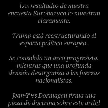
Los resultados de nuestra
encuesta Eurobazuca
lo muestran
claramente.
Trump está reestructurando el
espacio político europeo.
Se consolida un arco progresista,
mientras que una profunda
división desorganiza a las fuerzas
nacionalistas.
Jean-Yves Dormagen firma una
pieza de doctrina sobre este ardid