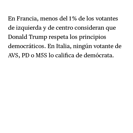
En Francia, menos del 1 % de los votantes
de izquierda y de centro consideran que
Donald Trump respeta los principios
democráticos. En Italia, ningún votante de
AVS, PD o M5S lo califica de demócrata.