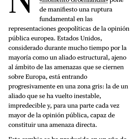
N
de manifiesto una ruptura
fundamental en las
representaciones geopolíticas de la opinión
pública europea. Estados Unidos,
considerado durante mucho tiempo por la
mayoría como un aliado estructural, ajeno
al ámbito de las amenazas que se ciernen
sobre Europa, está entrando
progresivamente en una zona gris: la de un
aliado que se ha vuelto inestable,
impredecible y, para una parte cada vez
mayor de la opinión pública, capaz de
constituir una amenaza directa.