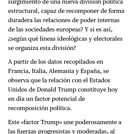
surgimiento de una nueva división política
estructural, capaz de recomponer de forma
duradera las relaciones de poder internas
de las sociedades europeas? Y si es así,
¿según qué líneas ideológicas y electorales
se organiza esta división?
A partir de los datos recopilados en
Francia, Italia, Alemania y España, se
observa que la relación con el Estados
Unidos de Donald Trump constituye hoy
en día un factor potencial de
recomposición política.
Este «factor Trump» une poderosamente a
las fuerzas progresistas y moderadas, al