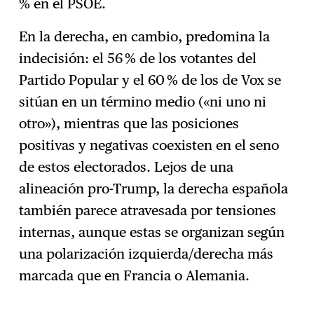
% en el PSOE.
En la derecha, en cambio, predomina la
indecisión: el 56 % de los votantes del
Partido Popular y el 60 % de los de Vox se
sitúan en un término medio («ni uno ni
otro»), mientras que las posiciones
positivas y negativas coexisten en el seno
de estos electorados. Lejos de una
alineación pro-Trump, la derecha española
también parece atravesada por tensiones
internas, aunque estas se organizan según
una polarización izquierda/derecha más
marcada que en Francia o Alemania.