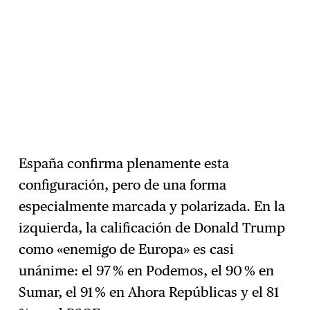
España confirma plenamente esta
configuración, pero de una forma
especialmente marcada y polarizada. En la
izquierda, la calificación de Donald Trump
como «enemigo de Europa» es casi
unánime: el 97 % en Podemos, el 90 % en
Sumar, el 91 % en Ahora Repúblicas y el 81