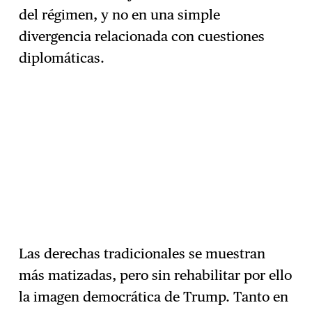
del régimen, y no en una simple
divergencia relacionada con cuestiones
diplomáticas.
Las derechas tradicionales se muestran
más matizadas, pero sin rehabilitar por ello
la imagen democrática de Trump. Tanto en