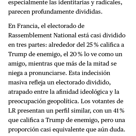
especialmente las identitarias y radicales,
parecen profundamente divididas.
En Francia, el electorado de
Rassemblement National está casi dividido
en tres partes: alrededor del 25 % califica a
Trump de enemigo, el 20 % lo ve como un
amigo, mientras que más de la mitad se
niega a pronunciarse. Esta indecisión
masiva refleja un electorado dividido,
atrapado entre la afinidad ideológica y la
preocupación geopolítica. Los votantes de
LR presentan un perfil similar, con un 41 %
que califica a Trump de enemigo, pero una
proporción casi equivalente que aún duda.