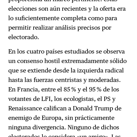
elecciones son aún recientes y la oferta era
lo suficientemente completa como para
permitir realizar análisis precisos por
electorado.
En los cuatro países estudiados se observa
un consenso hostil extremadamente sólido
que se extiende desde la izquierda radical
hasta las fuerzas centristas y moderadas.
En Francia, entre el 85 % y el 95 % de los
votantes de LFI, los ecologistas, el PS y
Renaissance califican a Donald Trump de
enemigo de Europa, sin prácticamente
ninguna divergencia. Ninguno de dichos
electorados lo considera «un amigo». Las