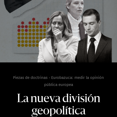
Piezas de doctrinas
Eurobazuca: medir la opinión
pública europea
La nueva división
geopolítica