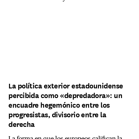
La política exterior estadounidense
percibida como «depredadora»: un
encuadre hegemónico entre los
progresistas, divisorio entre la
derecha
La forma en que los europeos califican la