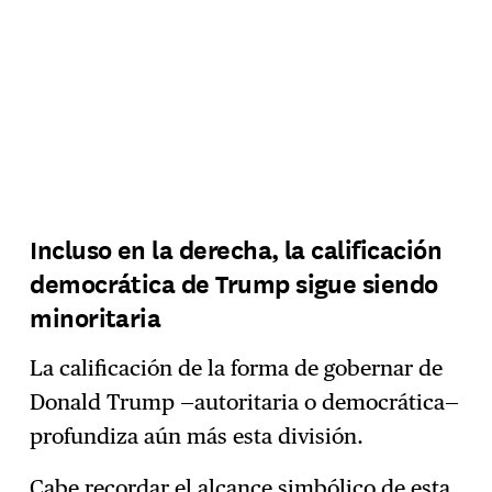
Incluso en la derecha, la calificación
democrática de Trump sigue siendo
minoritaria
La calificación de la forma de gobernar de
Donald Trump —autoritaria o democrática—
profundiza aún más esta división.
Cabe recordar el alcance simbólico de esta