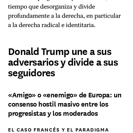
tiempo que desorganiza y divide
profundamente a la derecha, en particular
a la derecha radical e identitaria.
Donald Trump une a sus
adversarios y divide a sus
seguidores
«Amigo» o «enemigo» de Europa: un
consenso hostil masivo entre los
progresistas y los moderados
EL CASO FRANCÉS Y EL PARADIGMA