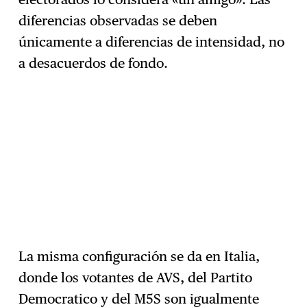
diferencias observadas se deben
únicamente a diferencias de intensidad, no
a desacuerdos de fondo.
La misma configuración se da en Italia,
donde los votantes de AVS, del Partito
Democratico y del M5S son igualmente