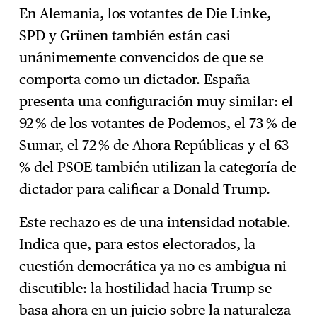
En Alemania, los votantes de Die Linke,
SPD y Grünen también están casi
unánimemente convencidos de que se
comporta como un dictador. España
presenta una configuración muy similar: el
92 % de los votantes de Podemos, el 73 % de
Sumar, el 72 % de Ahora Repúblicas y el 63
% del PSOE también utilizan la categoría de
dictador para calificar a Donald Trump.
Este rechazo es de una intensidad notable.
Indica que, para estos electorados, la
cuestión democrática ya no es ambigua ni
discutible: la hostilidad hacia Trump se
basa ahora en un juicio sobre la naturaleza