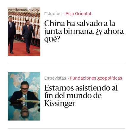
Estudios
Asia Oriental
China ha salvado a la
junta birmana, ¿y ahora
qué?
Entrevistas
Fundaciones geopolíticas
Estamos asistiendo al
fin del mundo de
Kissinger