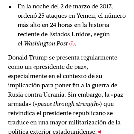
En la noche del 2 de marzo de 2017,
ordenó 25 ataques en Yemen, el número
más alto en 24 horas en la historia
reciente de Estados Unidos, según
el
Washington Post
.
2
Donald Trump se presenta regularmente
como un «presidente de paz»,
especialmente en el contexto de su
implicación para poner fin a la guerra de
Rusia contra Ucrania. Sin embargo, la «paz
armada» («
peace through strength
») que
reivindica el presidente republicano se
traduce en una mayor militarización de la
política exterior estadounidense.