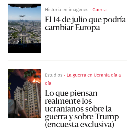
Historia en imágenes
Guerra
El 14 de julio que podría
cambiar Europa
Estudios
La guerra en Ucrania día a
día
Lo que piensan
realmente los
ucranianos sobre la
guerra y sobre Trump
(encuesta exclusiva)