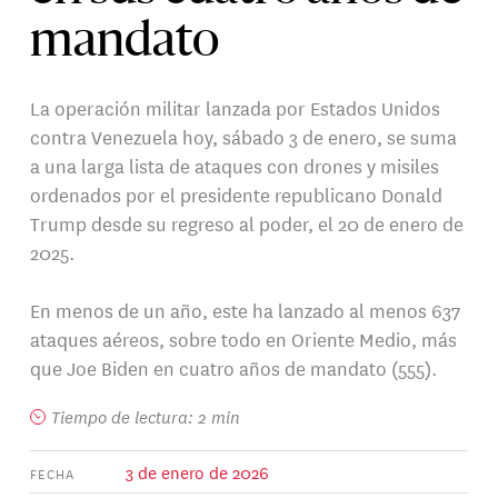
mandato
La operación militar lanzada por Estados Unidos
contra Venezuela hoy, sábado 3 de enero, se suma
a una larga lista de ataques con drones y misiles
ordenados por el presidente republicano Donald
Trump desde su regreso al poder, el 20 de enero de
2025.
En menos de un año, este ha lanzado al menos 637
ataques aéreos, sobre todo en Oriente Medio, más
que Joe Biden en cuatro años de mandato (555).
Tiempo de lectura: 2 min
3 de enero de 2026
FECHA