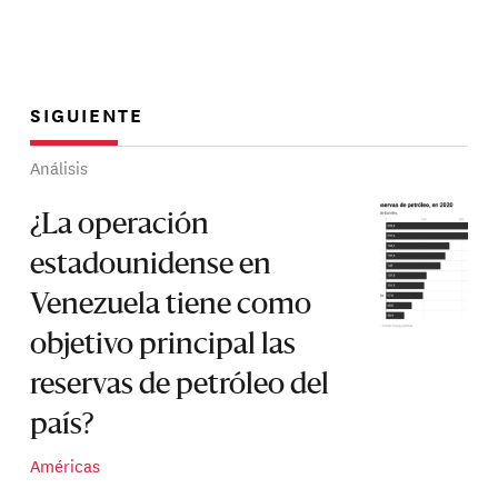
SIGUIENTE
Análisis
¿La operación
estadounidense en
Venezuela tiene como
objetivo principal las
reservas de petróleo del
país?
Américas