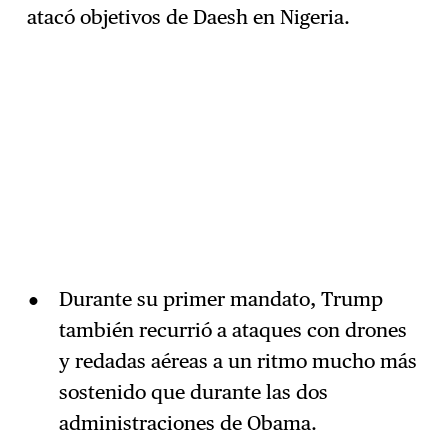
atacó objetivos de Daesh en Nigeria.
Durante su primer mandato, Trump
también recurrió a ataques con drones
y redadas aéreas a un ritmo mucho más
sostenido que durante las dos
administraciones de Obama.