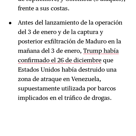
frente a sus costas.
Antes del lanzamiento de la operación
del 3 de enero y de la captura y
posterior exfiltración de Maduro en la
mañana del 3 de enero,
Trump había
confirmado el 26 de diciembre
que
Estados Unidos había destruido una
zona de atraque en Venezuela,
supuestamente utilizada por barcos
implicados en el tráfico de drogas.