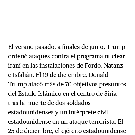
El verano pasado, a finales de junio, Trump
ordenó ataques contra el programa nuclear
iraní en las instalaciones de Fordo, Natanz
e Isfahán. El 19 de diciembre, Donald
Trump atacó más de 70 objetivos presuntos
del Estado Islámico en el centro de Siria
tras la muerte de dos soldados
estadounidenses y un intérprete civil
estadounidense en un ataque terrorista. El
25 de diciembre, el ejército estadounidense