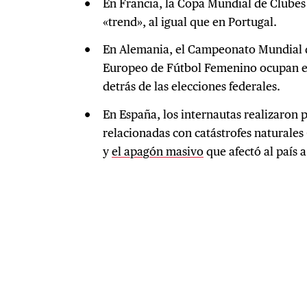
En Francia, la Copa Mundial de Clubes
«trend», al igual que en Portugal.
En Alemania, el Campeonato Mundial
Europeo de Fútbol Femenino ocupan el 
detrás de las elecciones federales.
En España, los internautas realizaron
relacionadas con catástrofes naturales 
y
el apagón masivo
que afectó al país a 