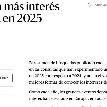
 más interés
Tiempo de 
 en 2025
El resumen de búsquedas
publicado cada 
en las consultas que han experimentado u
en 2025 con respecto a 2024, y no en el vo
R PDF
mejores formas de conocer los intereses d
Como cada año, los grandes eventos depor
interés han suscitado en Europa, en todas 