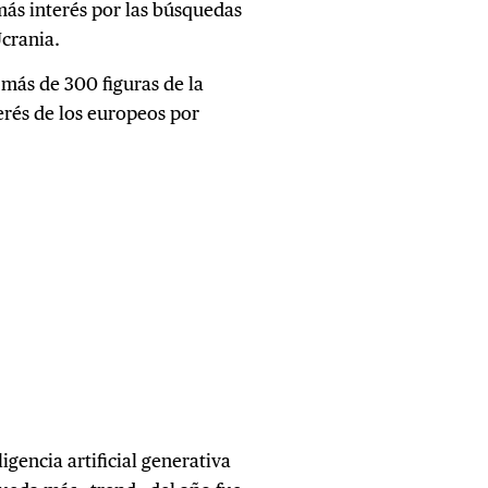
ás interés por las búsquedas
crania.
 más de 300 figuras de la
erés de los europeos por
igencia artificial generativa