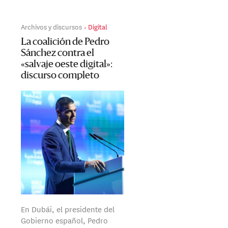
Archivos y discursos
Digital
La coalición de Pedro
Sánchez contra el
«salvaje oeste digital»:
discurso completo
En Dubái, el presidente del
Gobierno español, Pedro