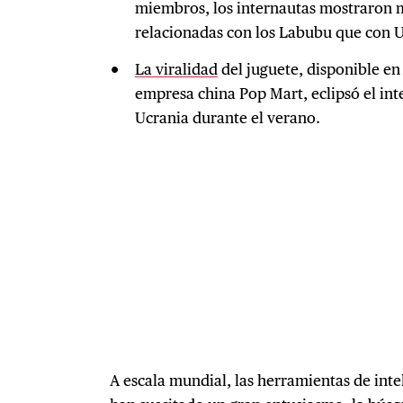
miembros, los internautas mostraron m
relacionadas con los Labubu que con U
La viralidad
del juguete, disponible en
empresa china Pop Mart, eclipsó el int
Ucrania durante el verano.
A escala mundial, las herramientas de intel