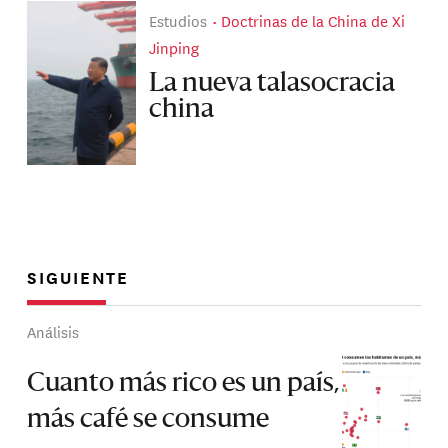
Estudios
Doctrinas de la China de Xi
Jinping
La nueva talasocracia
china
SIGUIENTE
Análisis
Cuanto más rico es un país,
más café se consume