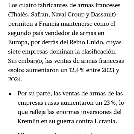
Los cuatro fabricantes de armas franceses
(Thalès, Safran, Naval Group y Dassault)
permiten a Francia mantenerse como el
segundo país vendedor de armas en
Europa, por detrás del Reino Unido, cuyas
siete empresas dominan la clasificación.
Sin embargo, las ventas de armas francesas
«solo» aumentaron un 12,4 % entre 2023 y
2024.
Por su parte, las ventas de armas de las
empresas rusas aumentaron un 23 %, lo
que refleja las enormes inversiones del
Kremlin en su guerra contra Ucrania.