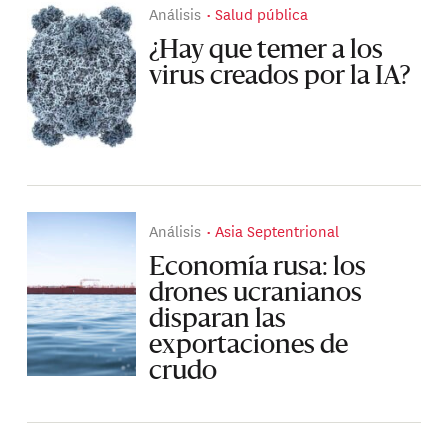
Análisis
Salud pública
¿Hay que temer a los
virus creados por la IA?
Análisis
Asia Septentrional
Economía rusa: los
drones ucranianos
disparan las
exportaciones de
crudo