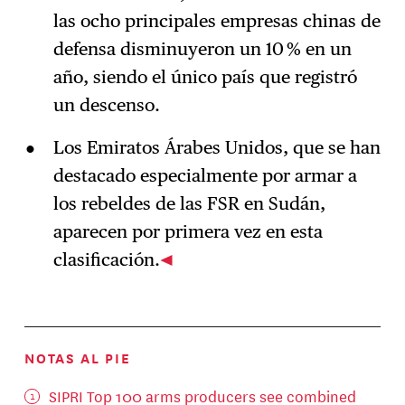
las ocho principales empresas chinas de
defensa disminuyeron un 10 % en un
año, siendo el único país que registró
un descenso.
Los Emiratos Árabes Unidos, que se han
destacado especialmente por armar a
los rebeldes de las FSR en Sudán,
aparecen por primera vez en esta
clasificación.
NOTAS AL PIE
SIPRI Top 100 arms producers see combined