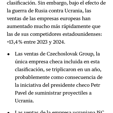
clasificación. Sin embargo, bajo el efecto de
la guerra de Rusia contra Ucrania, las
ventas de las empresas europeas han
aumentado mucho más rápidamente que
las de sus competidores estadounidenses:
+13,4 % entre 2023 y 2024.
Las ventas de Czechoslovak Group, la
única empresa checa incluida en esta
clasificación, se triplicaron en un año,
probablemente como consecuencia de
la iniciativa del presidente checo Petr
Pavel de suministrar proyectiles a
Ucrania.
Las ventas de la empresa ucraniana JSC