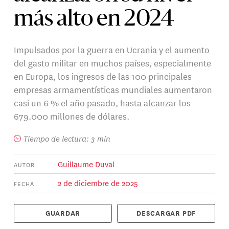
más alto en 2024
Impulsados por la guerra en Ucrania y el aumento
del gasto militar en muchos países, especialmente
en Europa, los ingresos de las 100 principales
empresas armamentísticas mundiales aumentaron
casi un 6 % el año pasado, hasta alcanzar los
679.000 millones de dólares.
Tiempo de lectura: 3 min
Guillaume Duval
AUTOR
2 de diciembre de 2025
FECHA
GUARDAR
DESCARGAR PDF