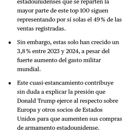
estadounidenses que se reparten la
mayor parte de este top 100 siguen
representando por sí solas el 49 % de las
ventas registradas.
Sin embargo, estas solo han crecido un
3,8 % entre 2023 y 2024, a pesar del
fuerte aumento del gasto militar
mundial.
Este cuasi-estancamiento contribuye
sin duda a explicar la presión que
Donald Trump ejerce al respecto sobre
Europa y otros socios de Estados
Unidos para que aumenten sus compras
de armamento estadounidense.