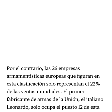
Por el contrario, las 26 empresas
armamentísticas europeas que figuran en
esta clasificación solo representan el 22 %
de las ventas mundiales. El primer
fabricante de armas de la Unión, el italiano
Leonardo, solo ocupa el puesto 12 de esta