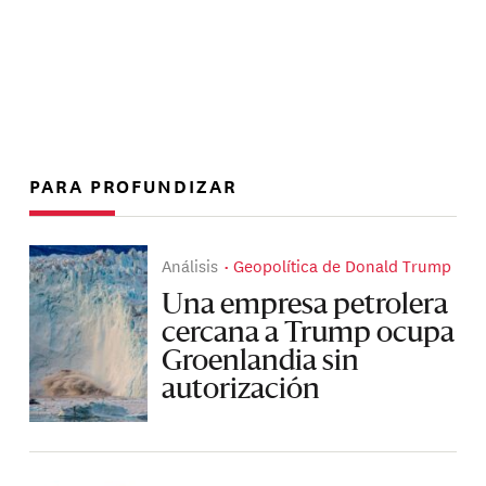
PARA PROFUNDIZAR
Análisis
Geopolítica de Donald Trump
Una empresa petrolera
cercana a Trump ocupa
Groenlandia sin
autorización