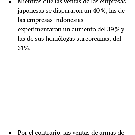
Mientras que las ventas de las empresas
japonesas se dispararon un 40 %, las de
las empresas indonesias
experimentaron un aumento del 39 % y
las de sus homólogas surcoreanas, del
31 %.
Por el contrario, las ventas de armas de