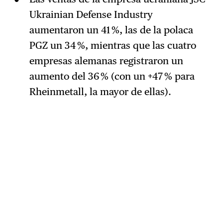
Ukrainian Defense Industry
aumentaron un 41 %, las de la polaca
PGZ un 34 %, mientras que las cuatro
empresas alemanas registraron un
aumento del 36 % (con un +47 % para
Rheinmetall, la mayor de ellas).