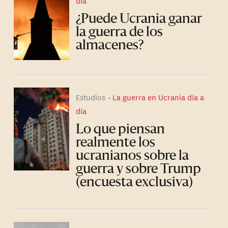
día
¿Puede Ucrania ganar
la guerra de los
almacenes?
Estudios
La guerra en Ucrania día a
día
Lo que piensan
realmente los
ucranianos sobre la
guerra y sobre Trump
(encuesta exclusiva)