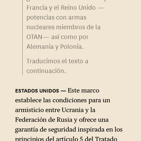
Francia y el Reino Unido —
potencias con armas
nucleares miembros de la
OTAN— así como por
Alemania y Polonia.
Traducimos el texto a
continuación.
Este marco
establece las condiciones para un
armisticio entre Ucrania y la
Federación de Rusia y ofrece una
garantía de seguridad inspirada en los
principios del artículo 5 del Tratado