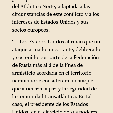
del Atlántico Norte, adaptada a las
circunstancias de este conflicto y a los
intereses de Estados Unidos y sus
socios europeos.
1 — Los Estados Unidos afirman que un
ataque armado importante, deliberado
y sostenido por parte de la Federación
de Rusia más allá de la línea de
armisticio acordada en el territorio
ucraniano se considerará un ataque
que amenaza la paz y la seguridad de
la comunidad transatlántica. En tal
caso, el presidente de los Estados
Unidos, en el ejercicio de sus poderes