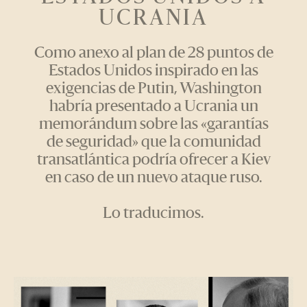
UCRANIA
Como anexo al plan de 28 puntos de
Estados Unidos inspirado en las
exigencias de Putin, Washington
habría presentado a Ucrania un
memorándum sobre las «garantías
de seguridad» que la comunidad
transatlántica podría ofrecer a Kiev
en caso de un nuevo ataque ruso.
Lo traducimos.