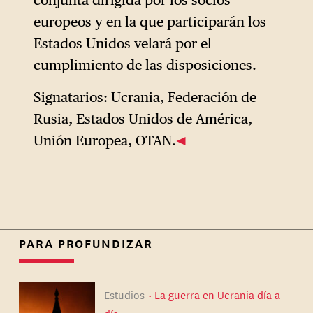
europeos y en la que participarán los
Estados Unidos velará por el
cumplimiento de las disposiciones.
Signatarios: Ucrania, Federación de
Rusia, Estados Unidos de América,
Unión Europea, OTAN.
PARA PROFUNDIZAR
Estudios
La guerra en Ucrania día a