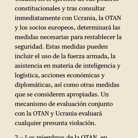
constitucionales y tras consultar
inmediatamente con Ucrania, la OTAN
y los socios europeos, determinará las
medidas necesarias para restablecer la
seguridad. Estas medidas pueden
incluir el uso de la fuerza armada, la
asistencia en materia de inteligencia y
logística, acciones económicas y
diplomáticas, así como otras medidas
que se consideren apropiadas. Un
mecanismo de evaluación conjunto
con la OTAN y Ucrania evaluará
cualquier presunta violación.
2 — Los miembros de la OTAN, en