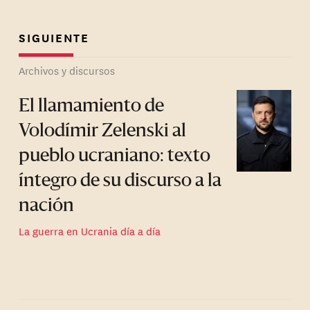
SIGUIENTE
Archivos y discursos
El llamamiento de
Volodímir Zelenski al
pueblo ucraniano: texto
íntegro de su discurso a la
nación
La guerra en Ucrania día a día