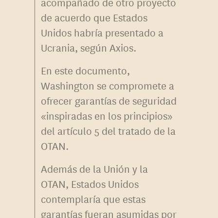
acompañado de otro proyecto
de acuerdo que Estados
Unidos habría presentado a
Ucrania, según Axios.
En este documento,
Washington se compromete a
ofrecer garantías de seguridad
«inspiradas en los principios»
del artículo 5 del tratado de la
OTAN.
Además de la Unión y la
OTAN, Estados Unidos
contemplaría que estas
garantías fueran asumidas por