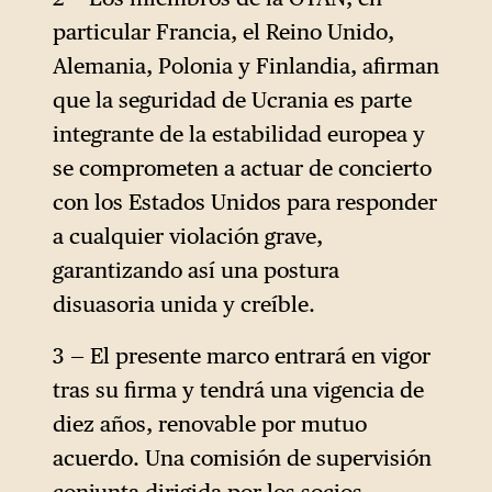
particular Francia, el Reino Unido,
Alemania, Polonia y Finlandia, afirman
que la seguridad de Ucrania es parte
integrante de la estabilidad europea y
se comprometen a actuar de concierto
con los Estados Unidos para responder
a cualquier violación grave,
garantizando así una postura
disuasoria unida y creíble.
3 — El presente marco entrará en vigor
tras su firma y tendrá una vigencia de
diez años, renovable por mutuo
acuerdo. Una comisión de supervisión
conjunta dirigida por los socios