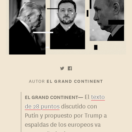
AUTOR
EL GRAND CONTINENT
El
texto
de 28 puntos
discutido con
Putin y propuesto por Trump a
espaldas de los europeos va