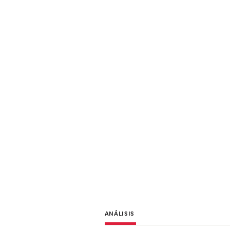
ANÁLISIS