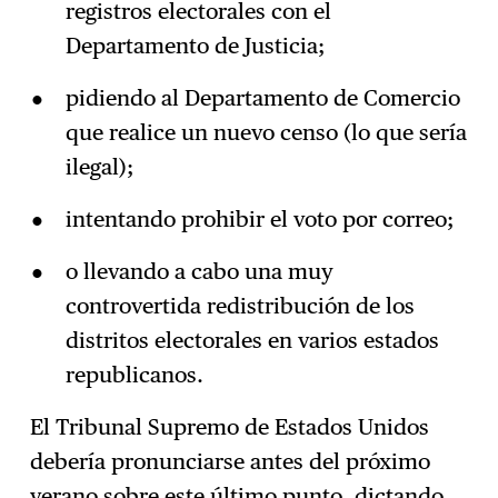
registros electorales con el
Departamento de Justicia;
pidiendo al Departamento de Comercio
que realice un nuevo censo (lo que sería
ilegal);
intentando prohibir el voto por correo;
o llevando a cabo una muy
controvertida redistribución de los
distritos electorales en varios estados
republicanos.
El Tribunal Supremo de Estados Unidos
debería pronunciarse antes del próximo
verano sobre este último punto, dictando