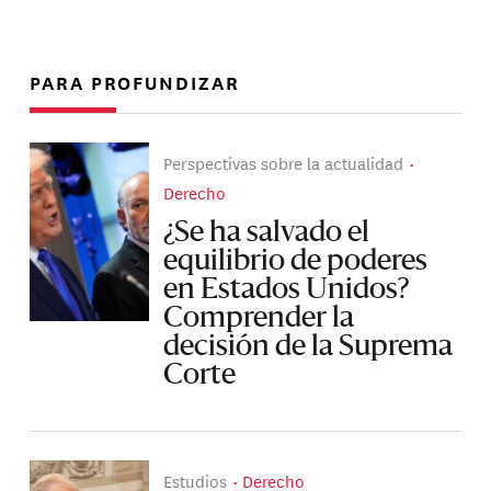
PARA PROFUNDIZAR
Perspectivas sobre la actualidad
Derecho
¿Se ha salvado el
equilibrio de poderes
en Estados Unidos?
Comprender la
decisión de la Suprema
Corte
Estudios
Derecho