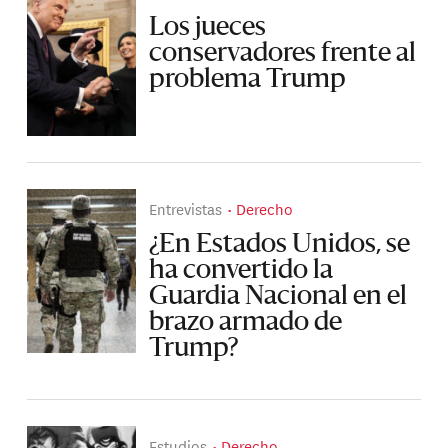
Los jueces
conservadores frente al
problema Trump
Entrevistas
Derecho
¿En Estados Unidos, se
ha convertido la
Guardia Nacional en el
brazo armado de
Trump?
Estudios
Derecho