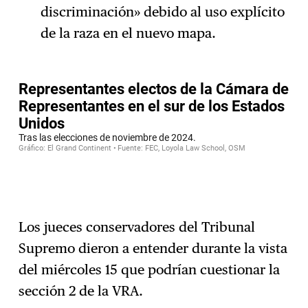
discriminación» debido al uso explícito
de la raza en el nuevo mapa.
Los jueces conservadores del Tribunal
Supremo dieron a entender durante la vista
del miércoles 15 que podrían cuestionar la
sección 2 de la VRA.