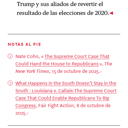
Trump y sus aliados de revertir el
resultado de las elecciones de 2020.
NOTAS AL PIE
Nate Cohn, «
The Supreme Court Case That
Could Hand the House to Republicans
»,
The
New York Times
, 15 de octubre de 2025.
What Happens in the South Doesn’t Stay in the
South : Louisiana v. Callais:The Supreme Court
Case That Could Enable Republicans To Rig
Congress
, Fair Fight Action, 8 de octubre de
2025.