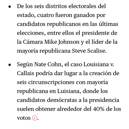
De los seis distritos electorales del
estado, cuatro fueron ganados por
candidatos republicanos en las últimas
elecciones, entre ellos el presidente de
la Cámara Mike Johnson y el líder de la
mayoría republicana Steve Scalise.
Según Nate Cohn, el caso Louisiana v.
Callais podría dar lugar a la creación de
seis circunscripciones con mayoría
republicana en Luisiana, donde los
candidatos demócratas a la presidencia
suelen obtener alrededor del 40% de los
votos
.
1