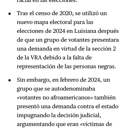
Tras el censo de 2020, se utilizó un
nuevo mapa electoral para las
elecciones de 2024 en Luisiana después
de que un grupo de votantes presentara
una demanda en virtud de la sección 2
de la VRA debido a la falta de
representación de las personas negras.
Sin embargo, en febrero de 2024, un
grupo que se autodenominaba
«votantes no afroamericanos» también
presentó una demanda contra el estado
impugnando la decisión judicial,
argumentando que eran «víctimas de