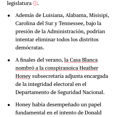
legislatura
.
2
Además de Luisiana, Alabama, Misisipi,
Carolina del Sur y Tennessee, bajo la
presión de la Administración, podrían
intentar eliminar todos los distritos
demócratas.
A finales del verano,
la Casa Blanca
nombró a la conspiranoica Heather
Honey
subsecretaria adjunta encargada
de la integridad electoral en el
Departamento de Seguridad Nacional.
Honey había desempeñado un papel
fundamental en el intento de Donald