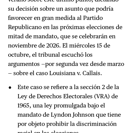
su decisión sobre un asunto que podría
favorecer en gran medida al Partido
Republicano en las próximas elecciones de
mitad de mandato, que se celebrarán en
noviembre de 2026. El miércoles 15 de
octubre, el tribunal escuchó los
argumentos —por segunda vez desde marzo
— sobre el caso Louisiana v. Callais.
Este caso se refiere a la sección 2 de la
Ley de Derechos Electorales (VRA) de
1965, una ley promulgada bajo el
mandato de Lyndon Johnson que tiene
por objeto prohibir la discriminación
racial en las elecciones.