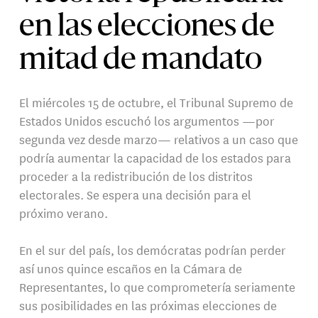
en las elecciones de
mitad de mandato
El miércoles 15 de octubre, el Tribunal Supremo de
Estados Unidos escuchó los argumentos —por
segunda vez desde marzo— relativos a un caso que
podría aumentar la capacidad de los estados para
proceder a la redistribución de los distritos
electorales. Se espera una decisión para el
próximo verano.
En el sur del país, los demócratas podrían perder
así unos quince escaños en la Cámara de
Representantes, lo que comprometería seriamente
sus posibilidades en las próximas elecciones de