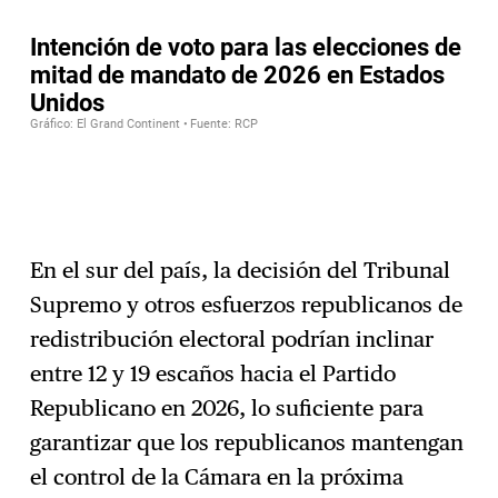
En el sur del país, la decisión del Tribunal
Supremo y otros esfuerzos republicanos de
redistribución electoral podrían inclinar
entre 12 y 19 escaños hacia el Partido
Republicano en 2026, lo suficiente para
garantizar que los republicanos mantengan
el control de la Cámara en la próxima