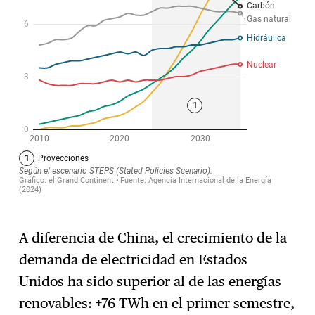
A diferencia de China, el crecimiento de la
demanda de electricidad en Estados
Unidos ha sido superior al de las energías
renovables: +76 TWh en el primer semestre,