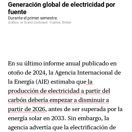
En su último informe anual publicado en
otoño de 2024, la Agencia Internacional de
la Energía (AIE) estimaba que
la
producción de electricidad a partir del
carbón debería empezar a disminuir a
partir de 2026
, antes de ser superada por la
energía solar en 2033. Sin embargo, la
agencia advertía que la electrificación de