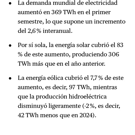
La demanda mundial de electricidad
aumentó en 369 TWh en el primer
semestre, lo que supone un incremento
del 2,6 % interanual.
Por sí sola, la energía solar cubrió el 83
% de este aumento, produciendo 306
TWh más que en el año anterior.
La energía eólica cubrió el 7,7 % de este
aumento, es decir, 97 TWh, mientras
que la producción hidroeléctrica
disminuyó ligeramente (-2 %, es decir,
42 TWh menos que en 2024).