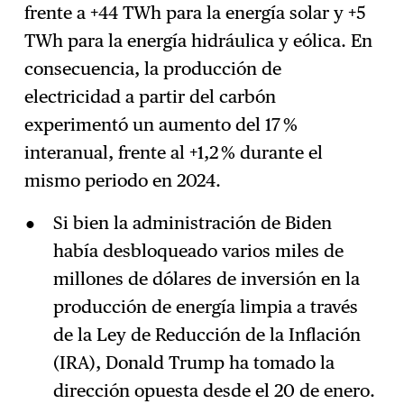
frente a +44 TWh para la energía solar y +5
TWh para la energía hidráulica y eólica. En
consecuencia, la producción de
electricidad a partir del carbón
experimentó un aumento del 17 %
interanual, frente al +1,2 % durante el
mismo periodo en 2024.
Si bien la administración de Biden
había desbloqueado varios miles de
millones de dólares de inversión en la
producción de energía limpia a través
de la Ley de Reducción de la Inflación
(IRA), Donald Trump ha tomado la
dirección opuesta desde el 20 de enero.