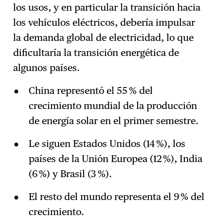
los usos, y en particular la transición hacia
los vehículos eléctricos, debería impulsar
la demanda global de electricidad, lo que
dificultaría la transición energética de
algunos países.
China representó el 55 % del
crecimiento mundial de la producción
de energía solar en el primer semestre.
Le siguen Estados Unidos (14 %), los
países de la Unión Europea (12 %), India
(6 %) y Brasil (3 %).
El resto del mundo representa el 9 % del
crecimiento.