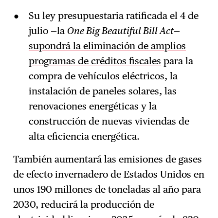
Su ley presupuestaria ratificada el 4 de
julio —la
One Big Beautiful Bill Act
—
supondrá la eliminación de amplios
programas de créditos fiscales
para la
compra de vehículos eléctricos, la
instalación de paneles solares, las
renovaciones energéticas y la
construcción de nuevas viviendas de
alta eficiencia energética.
También aumentará las emisiones de gases
de efecto invernadero de Estados Unidos en
unos 190 millones de toneladas al año para
2030, reducirá la producción de