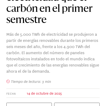
carbón en el primer
semestre
Más de 5.000 TWh de electricidad se produjeron a
partir de energías renovables durante los primeros
seis meses del año, frente a los 4.900 TWh del
carbón. El aumento del número de paneles
fotovoltaicos instalados en todo el mundo indica
que el crecimiento de las energías renovables sigue
ahora el de la demanda.
Tiempo de lectura: 3 min
14 de octubre de 2025
FECHA