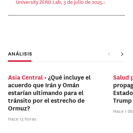
University ZERO Lab, 3 de julio de 2025.
ANÁLISIS
Asia Central
¿Qué incluye el
Salud 
acuerdo que Irán y Omán
propag
estarían ultimando para el
Estado
tránsito por el estrecho de
Trump
Ormuz?
Hace 1 dí
Hace 13 horas