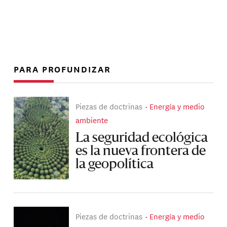
PARA PROFUNDIZAR
Piezas de doctrinas
Energía y medio
ambiente
La seguridad ecológica
es la nueva frontera de
la geopolítica
Piezas de doctrinas
Energía y medio