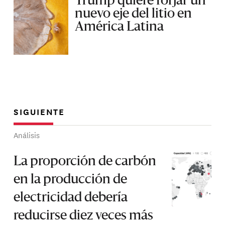
Trump quiere forjar un
nuevo eje del litio en
América Latina
SIGUIENTE
Análisis
La proporción de carbón
en la producción de
electricidad debería
reducirse diez veces más