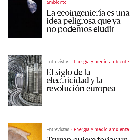
ambiente
La geoingeniería es una
idea peligrosa que ya
no podemos eludir
Entrevistas
Energía y medio ambiente
El siglo de la
electricidad y la
revolución europea
Entrevistas
Energía y medio ambiente