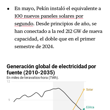
En mayo, Pekín instaló el equivalente a
100 nuevos paneles solares por
segundo
. Desde principios de año, se
han conectado a la red 212 GW de nueva
capacidad, el doble que en el primer
semestre de 2024.