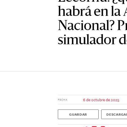
habrá en la
Nacional? P
simulador d
6 de octubre de 2025
FECHA
GUARDAR
DESCARGA