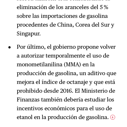
eliminación de los aranceles del 5 %
sobre las importaciones de gasolina
procedentes de China, Corea del Sur y
Singapur.
Por último, el gobierno propone volver
a autorizar temporalmente el uso de
monometilanilina (MMA) en la
producción de gasolina, un aditivo que
mejora el índice de octanaje y que está
prohibido desde 2016. El Ministerio de
Finanzas también debería estudiar los
incentivos económicos para el uso de
etanol en la producción de gasolina.
6