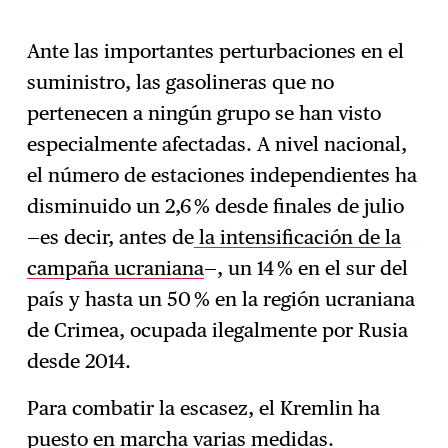
Ante las importantes perturbaciones en el
suministro, las gasolineras que no
pertenecen a ningún grupo se han visto
especialmente afectadas. A nivel nacional,
el número de estaciones independientes ha
disminuido un 2,6 % desde finales de julio
—es decir, antes de
la intensificación de la
campaña ucraniana
—, un 14 % en el sur del
país y hasta un 50 % en la región ucraniana
de Crimea, ocupada ilegalmente por Rusia
desde 2014.
Para combatir la escasez, el Kremlin ha
puesto en marcha varias medidas.