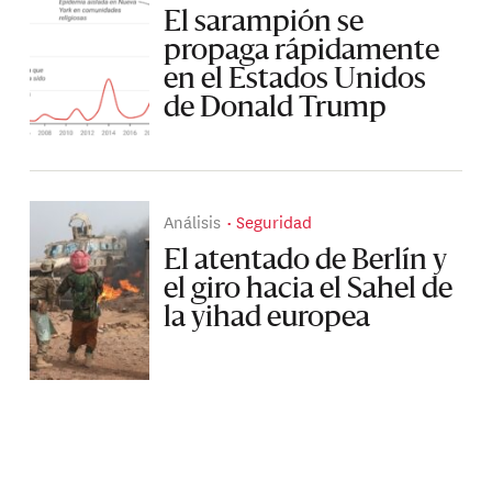
El sarampión se
propaga rápidamente
en el Estados Unidos
de Donald Trump
Análisis
Seguridad
El atentado de Berlín y
el giro hacia el Sahel de
la yihad europea