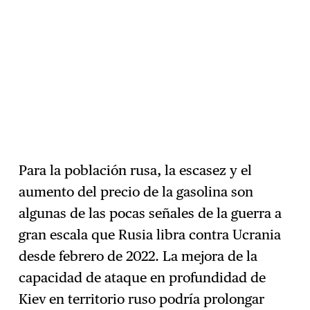
Para la población rusa, la escasez y el
aumento del precio de la gasolina son
algunas de las pocas señales de la guerra a
gran escala que Rusia libra contra Ucrania
desde febrero de 2022. La mejora de la
capacidad de ataque en profundidad de
Kiev en territorio ruso podría prolongar