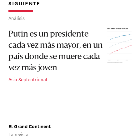
SIGUIENTE
Análisis
Putin es un presidente
cada vez más mayor, en un
país donde se muere cada
vez más joven
Asia Septentrional
El Grand Continent
La revista