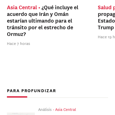
Asia Central
¿Qué incluye el
Salud 
acuerdo que Irán y Omán
propag
estarían ultimando para el
Estado
tránsito por el estrecho de
Trump
Ormuz?
Hace 19 
Hace 7 horas
PARA PROFUNDIZAR
Análisis
Asia Central