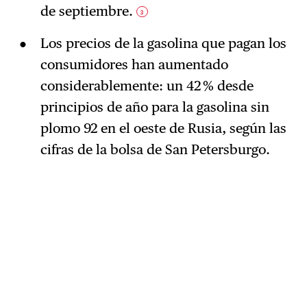
de septiembre.
3
Los precios de la gasolina que pagan los
consumidores han aumentado
considerablemente: un 42 % desde
principios de año para la gasolina sin
plomo 92 en el oeste de Rusia, según las
cifras de la bolsa de San Petersburgo.