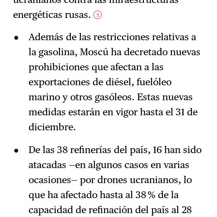
energéticas rusas.
2
Además de las restricciones relativas a
la gasolina, Moscú ha decretado nuevas
prohibiciones que afectan a las
exportaciones de diésel, fuelóleo
marino y otros gasóleos. Estas nuevas
medidas estarán en vigor hasta el 31 de
diciembre.
De las 38 refinerías del país, 16 han sido
atacadas —en algunos casos en varias
ocasiones— por drones ucranianos, lo
que ha afectado hasta al 38 % de la
capacidad de refinación del país al 28