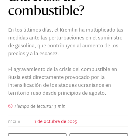
combustible?
En los últimos días, el Kremlin ha multiplicado las
medidas ante las perturbaciones en el suministro
de gasolina, que contribuyen al aumento de los
precios y a la escasez.
El agravamiento de la crisis del combustible en
Rusia está directamente provocado por la
intensificación de los ataques ucranianos en
territorio ruso desde principios de agosto.
Tiempo de lectura: 3 min
1 de octubre de 2025
FECHA