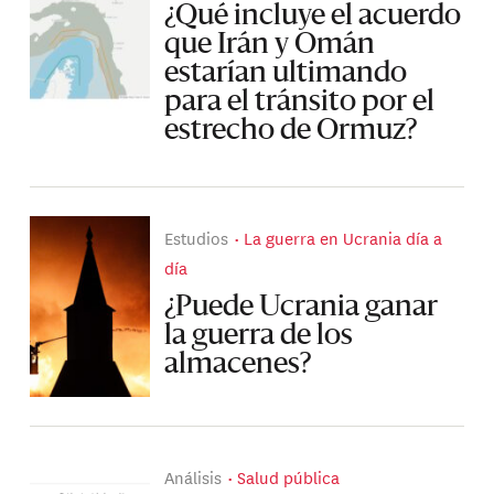
¿Qué incluye el acuerdo
que Irán y Omán
estarían ultimando
para el tránsito por el
estrecho de Ormuz?
Estudios
La guerra en Ucrania día a
día
¿Puede Ucrania ganar
la guerra de los
almacenes?
Análisis
Salud pública