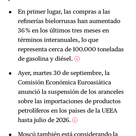
En primer lugar, las compras a las
refinerías bielorrusas han aumentado
36 % en los últimos tres meses en
términos interanuales, lo que
representa cerca de 100.000 toneladas
de gasolina y diésel.
4
Ayer, martes 30 de septiembre, la
Comisión Económica Euroasiática
anunció la suspensión de los aranceles
sobre las importaciones de productos
petrolíferos en los países de la UEEA
hasta julio de 2026.
5
Moscú también está considerando la