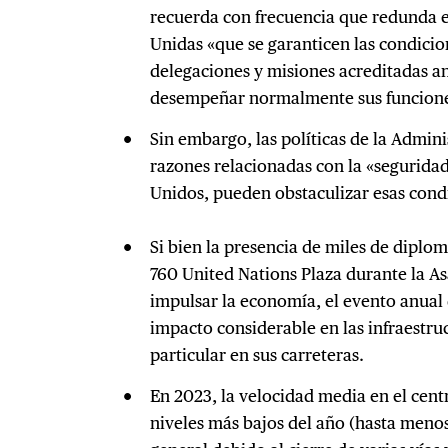
recuerda con frecuencia que redunda e
Unidas «que se garanticen las condicio
delegaciones y misiones acreditadas a
desempeñar normalmente sus funcion
Sin embargo, las políticas de la Admin
razones relacionadas con la «seguridad
Unidos, pueden obstaculizar esas cond
Si bien la presencia de miles de diplom
760 United Nations Plaza durante la A
impulsar la economía, el evento anual 
impacto considerable en las infraestru
particular en sus carreteras.
En 2023, la velocidad media en el cent
niveles más bajos del año (hasta meno