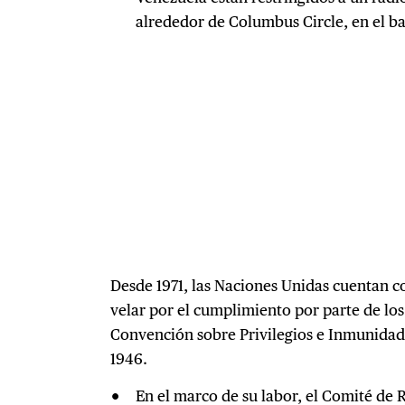
alrededor de Columbus Circle, en el b
Desde 1971, las Naciones Unidas cuentan 
velar por el cumplimiento por parte de los
Convención sobre Privilegios e Inmunidad
1946.
En el marco de su labor, el Comité de R