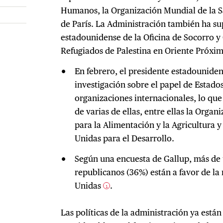
Humanos, la Organización Mundial de la S
de París. La Administración también ha su
estadounidense de la Oficina de Socorro y 
Refugiados de Palestina en Oriente Próx
En febrero, el presidente estadounide
investigación sobre el papel de Estado
organizaciones internacionales, lo que
de varias de ellas, entre ellas la Orga
para la Alimentación y la Agricultura 
Unidas para el Desarrollo.
Según una encuesta de Gallup, más de u
republicanos (36%) están a favor de la 
Unidas
.
1
Las políticas de la administración ya está