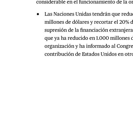
considerable en el funcionamiento de la o
Las Naciones Unidas tendrán que redu
millones de dólares y recortar el 20% de
supresión de la financiación extranjera
que ya ha reducido en 1.000 millones d
organización y ha informado al Congres
contribución de Estados Unidos en otr